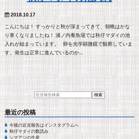
2018.10.17
こんにちは！ すっかりと秋が深まってきて、朝晩はかな
り寒くなりましたね！ 浦ノ内養魚場では秋仔マダイの池
入れが始まっています。 卵を光学顕微鏡で観察していま
す。発生は正常に進んでいるのか...
最近の投稿
今後の近況報告はインスタグラムへ
秋仔マダイの数読み
シマアジの生産