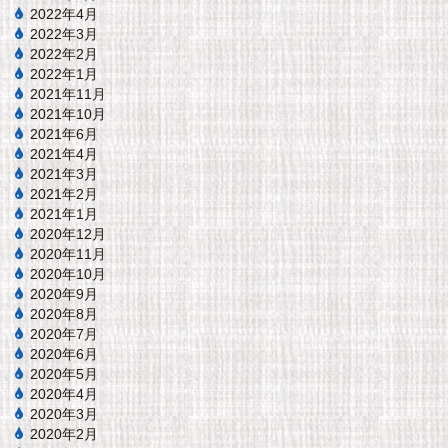
2022年4月
2022年3月
2022年2月
2022年1月
2021年11月
2021年10月
2021年6月
2021年4月
2021年3月
2021年2月
2021年1月
2020年12月
2020年11月
2020年10月
2020年9月
2020年8月
2020年7月
2020年6月
2020年5月
2020年4月
2020年3月
2020年2月