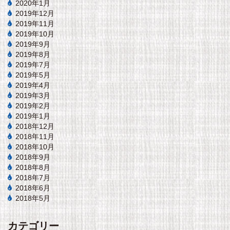
2020年1月
2019年12月
2019年11月
2019年10月
2019年9月
2019年8月
2019年7月
2019年5月
2019年4月
2019年3月
2019年2月
2019年1月
2018年12月
2018年11月
2018年10月
2018年9月
2018年8月
2018年7月
2018年6月
2018年5月
カテゴリー