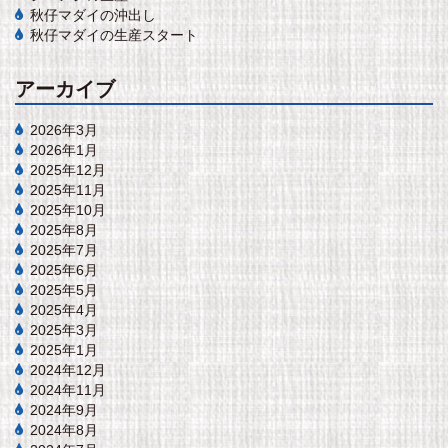
秋仔マダイの沖出し
秋仔マダイの生産スタート
アーカイブ
2026年3月
2026年1月
2025年12月
2025年11月
2025年10月
2025年8月
2025年7月
2025年6月
2025年5月
2025年4月
2025年3月
2025年1月
2024年12月
2024年11月
2024年9月
2024年8月