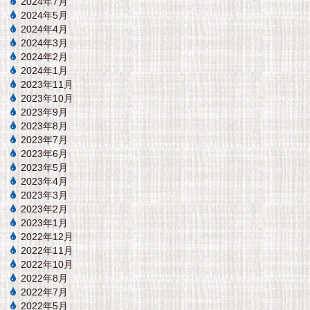
2024年7月
2024年5月
2024年4月
2024年3月
2024年2月
2024年1月
2023年11月
2023年10月
2023年9月
2023年8月
2023年7月
2023年6月
2023年5月
2023年4月
2023年3月
2023年2月
2023年1月
2022年12月
2022年11月
2022年10月
2022年8月
2022年7月
2022年5月