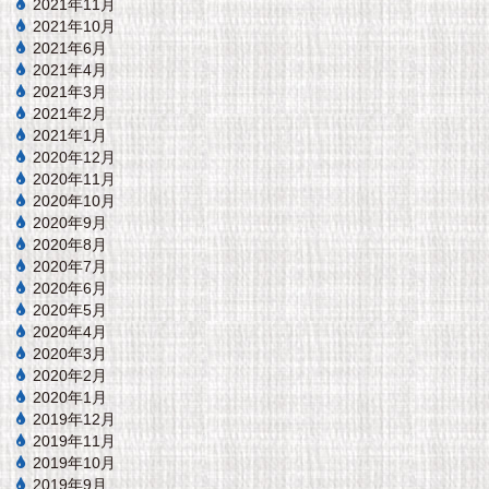
2021年11月
2021年10月
2021年6月
2021年4月
2021年3月
2021年2月
2021年1月
2020年12月
2020年11月
2020年10月
2020年9月
2020年8月
2020年7月
2020年6月
2020年5月
2020年4月
2020年3月
2020年2月
2020年1月
2019年12月
2019年11月
2019年10月
2019年9月