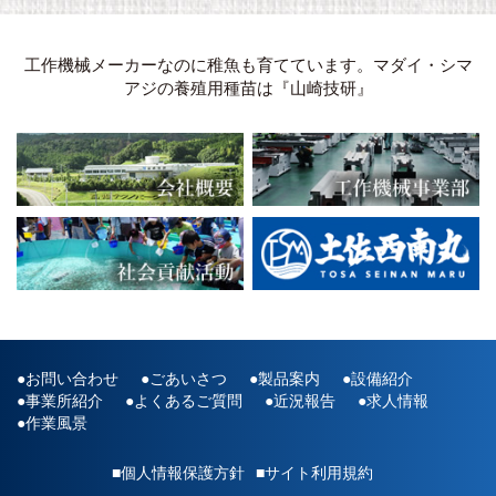
工作機械メーカーなのに稚魚も育てています。マダイ・シマ
アジの養殖用種苗は『山崎技研』
お問い合わせ
ごあいさつ
製品案内
設備紹介
事業所紹介
よくあるご質問
近況報告
求人情報
作業風景
■個人情報保護方針
■サイト利用規約