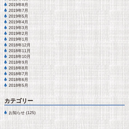
2019年8月
2019年7月
2019年5月
2019年4月
2019年3月
2019年2月
2019年1月
2018年12月
2018年11月
2018年10月
2018年9月
2018年8月
2018年7月
2018年6月
2018年5月
カテゴリー
お知らせ
(125)