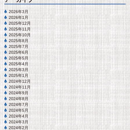
2026年3月
2026年1月
2025年12月
2025年11月
2025年10月
2025年8月
2025年7月
2025年6月
2025年5月
2025年4月
2025年3月
2025年1月
2024年12月
2024年11月
2024年9月
2024年8月
2024年7月
2024年5月
2024年4月
2024年3月
2024年2月