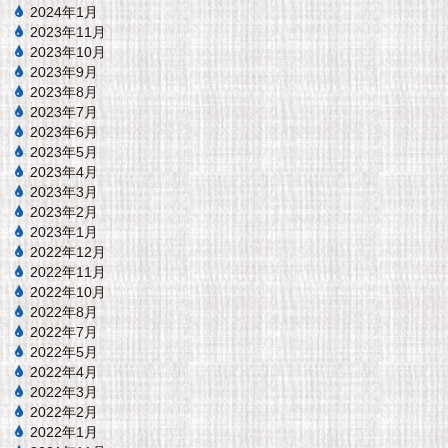
2024年1月
2023年11月
2023年10月
2023年9月
2023年8月
2023年7月
2023年6月
2023年5月
2023年4月
2023年3月
2023年2月
2023年1月
2022年12月
2022年11月
2022年10月
2022年8月
2022年7月
2022年5月
2022年4月
2022年3月
2022年2月
2022年1月