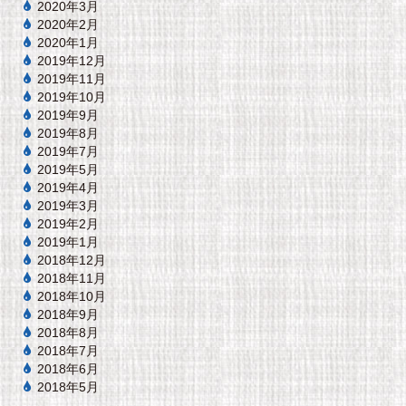
2020年3月
2020年2月
2020年1月
2019年12月
2019年11月
2019年10月
2019年9月
2019年8月
2019年7月
2019年5月
2019年4月
2019年3月
2019年2月
2019年1月
2018年12月
2018年11月
2018年10月
2018年9月
2018年8月
2018年7月
2018年6月
2018年5月