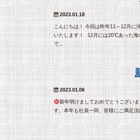
2023.01.18
こんにちは！ 今回は昨年11～12月
いたします！ 12月には20℃あった
で...
2023.01.06
新年明けましておめでとうございま
す。本年も社員一同、皆様にご満足頂け