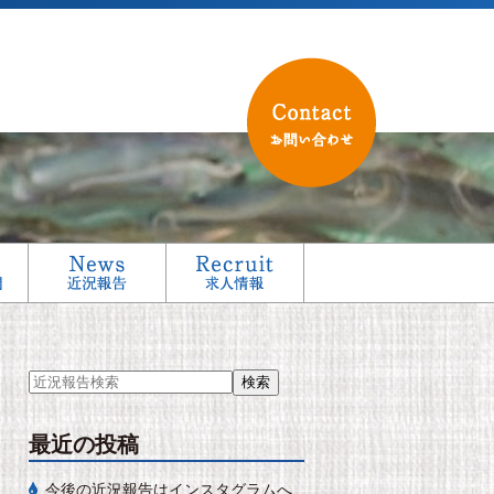
最近の投稿
今後の近況報告はインスタグラムへ