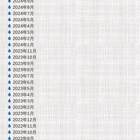
2024年9月
2024年8月
2024年7月
2024年5月
2024年4月
2024年3月
2024年2月
2024年1月
2023年11月
2023年10月
2023年9月
2023年8月
2023年7月
2023年6月
2023年5月
2023年4月
2023年3月
2023年2月
2023年1月
2022年12月
2022年11月
2022年10月
2022年8月