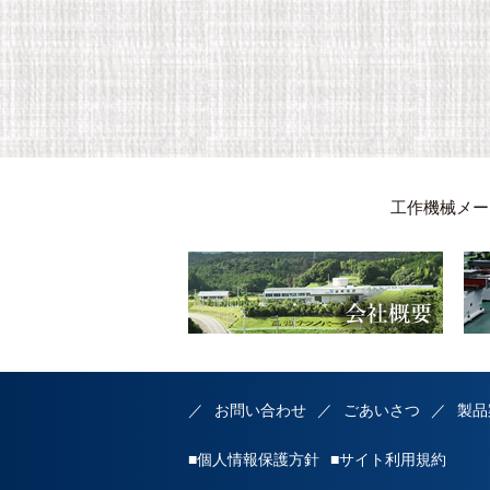
工作機械メー
お問い合わせ
ごあいさつ
製品
■個人情報保護方針
■サイト利用規約