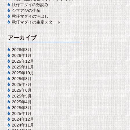
秋仔マダイの数読み
シマアジの生産
秋仔マダイの沖出し
秋仔マダイの生産スタート
アーカイブ
2026年3月
2026年1月
2025年12月
2025年11月
2025年10月
2025年8月
2025年7月
2025年6月
2025年5月
2025年4月
2025年3月
2025年1月
2024年12月
2024年11月