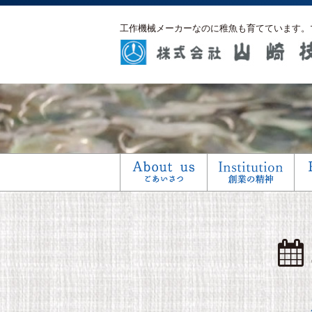
工作機械メーカーなのに稚魚も育てています。