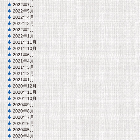
2022年7月
2022年5月
2022年4月
2022年3月
2022年2月
2022年1月
2021年11月
2021年10月
2021年6月
2021年4月
2021年3月
2021年2月
2021年1月
2020年12月
2020年11月
2020年10月
2020年9月
2020年8月
2020年7月
2020年6月
2020年5月
2020年4月