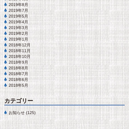
2019年8月
2019年7月
2019年5月
2019年4月
2019年3月
2019年2月
2019年1月
2018年12月
2018年11月
2018年10月
2018年9月
2018年8月
2018年7月
2018年6月
2018年5月
カテゴリー
お知らせ
(125)