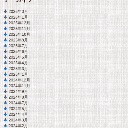
2026年3月
2026年1月
2025年12月
2025年11月
2025年10月
2025年8月
2025年7月
2025年6月
2025年5月
2025年4月
2025年3月
2025年1月
2024年12月
2024年11月
2024年9月
2024年8月
2024年7月
2024年5月
2024年4月
2024年3月
2024年2月