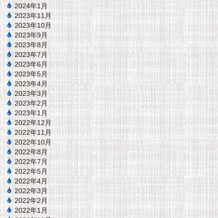
2024年1月
2023年11月
2023年10月
2023年9月
2023年8月
2023年7月
2023年6月
2023年5月
2023年4月
2023年3月
2023年2月
2023年1月
2022年12月
2022年11月
2022年10月
2022年8月
2022年7月
2022年5月
2022年4月
2022年3月
2022年2月
2022年1月