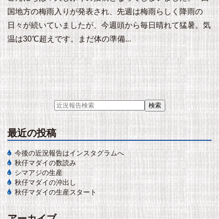
国地方の梅雨入りが発表され、先週は梅雨らしく降雨の
日々が続いていましたが、今週頭から毎日晴れて猛暑。気
温は30℃超えです。まだ体の準備...
最近の投稿
今後の近況報告はインスタグラムへ
秋仔マダイの数読み
シマアジの生産
秋仔マダイの沖出し
秋仔マダイの生産スタート
アーカイブ