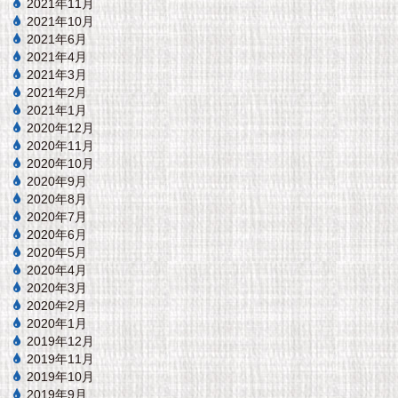
2021年11月
2021年10月
2021年6月
2021年4月
2021年3月
2021年2月
2021年1月
2020年12月
2020年11月
2020年10月
2020年9月
2020年8月
2020年7月
2020年6月
2020年5月
2020年4月
2020年3月
2020年2月
2020年1月
2019年12月
2019年11月
2019年10月
2019年9月