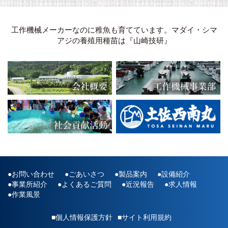
工作機械メーカーなのに稚魚も育てています。マダイ・シマ
アジの養殖用種苗は『山崎技研』
お問い合わせ
ごあいさつ
製品案内
設備紹介
事業所紹介
よくあるご質問
近況報告
求人情報
作業風景
■個人情報保護方針
■サイト利用規約