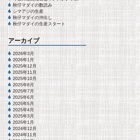
秋仔マダイの数読み
シマアジの生産
秋仔マダイの沖出し
秋仔マダイの生産スタート
アーカイブ
2026年3月
2026年1月
2025年12月
2025年11月
2025年10月
2025年8月
2025年7月
2025年6月
2025年5月
2025年4月
2025年3月
2025年1月
2024年12月
2024年11月