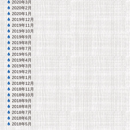
2020年3月
2020年2月
2020年1月
2019年12月
2019年11月
2019年10月
2019年9月
2019年8月
2019年7月
2019年5月
2019年4月
2019年3月
2019年2月
2019年1月
2018年12月
2018年11月
2018年10月
2018年9月
2018年8月
2018年7月
2018年6月
2018年5月