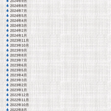
2024年9月
2024年8月
2024年7月
2024年5月
2024年4月
2024年3月
2024年2月
2024年1月
2023年11月
2023年10月
2023年9月
2023年8月
2023年7月
2023年6月
2023年5月
2023年4月
2023年3月
2023年2月
2023年1月
2022年12月
2022年11月
2022年10月
2022年8月