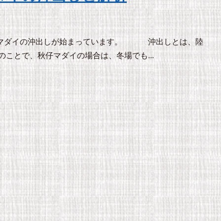
仔マダイの沖出しが始まっています。 沖出しとは、陸
ことで、秋仔マダイの場合は、冬場でも...