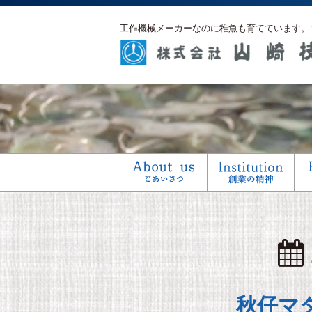
工作機械メーカーなのに稚魚も育てています。
秋仔マ