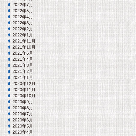
2022年7月
2022年5月
2022年4月
2022年3月
2022年2月
2022年1月
2021年11月
2021年10月
2021年6月
2021年4月
2021年3月
2021年2月
2021年1月
2020年12月
2020年11月
2020年10月
2020年9月
2020年8月
2020年7月
2020年6月
2020年5月
2020年4月