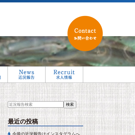
最近の投稿
今後の近況報告はインスタグラムへ