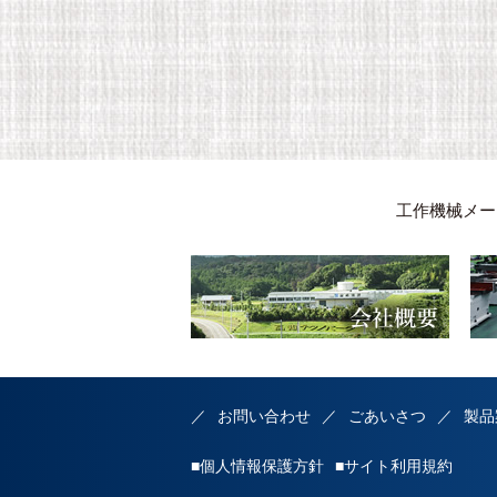
工作機械メー
お問い合わせ
ごあいさつ
製品
■個人情報保護方針
■サイト利用規約