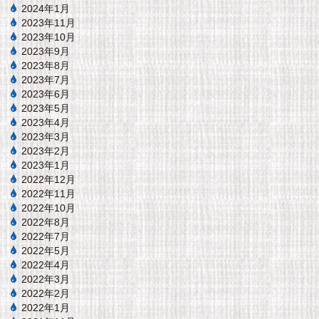
2024年1月
2023年11月
2023年10月
2023年9月
2023年8月
2023年7月
2023年6月
2023年5月
2023年4月
2023年3月
2023年2月
2023年1月
2022年12月
2022年11月
2022年10月
2022年8月
2022年7月
2022年5月
2022年4月
2022年3月
2022年2月
2022年1月