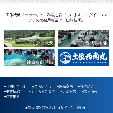
工作機械メーカーなのに稚魚も育てています。マダイ・シマ
アジの養殖用種苗は『山崎技研』
お問い合わせ
ごあいさつ
製品案内
設備紹介
事業所紹介
よくあるご質問
近況報告
求人情報
作業風景
■個人情報保護方針
■サイト利用規約