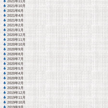
2021年11月
2021年10月
2021年6月
2021年4月
2021年3月
2021年2月
2021年1月
2020年12月
2020年11月
2020年10月
2020年9月
2020年8月
2020年7月
2020年6月
2020年5月
2020年4月
2020年3月
2020年2月
2020年1月
2019年12月
2019年11月
2019年10月
2019年9月