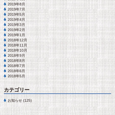
2019年8月
2019年7月
2019年5月
2019年4月
2019年3月
2019年2月
2019年1月
2018年12月
2018年11月
2018年10月
2018年9月
2018年8月
2018年7月
2018年6月
2018年5月
カテゴリー
お知らせ
(125)