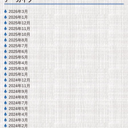
2026年3月
2026年1月
2025年12月
2025年11月
2025年10月
2025年8月
2025年7月
2025年6月
2025年5月
2025年4月
2025年3月
2025年1月
2024年12月
2024年11月
2024年9月
2024年8月
2024年7月
2024年5月
2024年4月
2024年3月
2024年2月