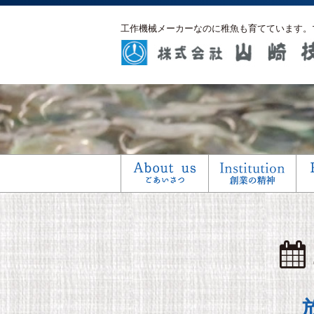
工作機械メーカーなのに稚魚も育てています。