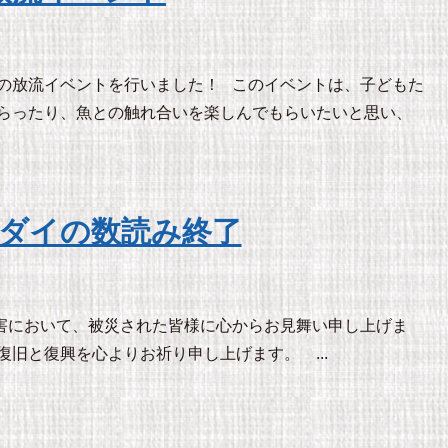
の放流イベントを行いました！ このイベントは、子どもた
らったり、魚との触れ合いを楽しんでもらいたいと思い、
ダイの数読み終了
害において、被災された皆様に心からお見舞い申し上げま
旧と復興を心よりお祈り申し上げます。 ...