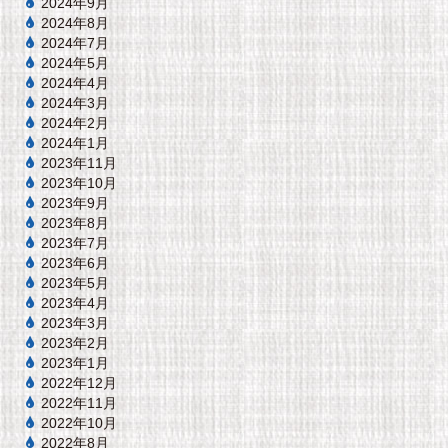
2024年9月
2024年8月
2024年7月
2024年5月
2024年4月
2024年3月
2024年2月
2024年1月
2023年11月
2023年10月
2023年9月
2023年8月
2023年7月
2023年6月
2023年5月
2023年4月
2023年3月
2023年2月
2023年1月
2022年12月
2022年11月
2022年10月
2022年8月