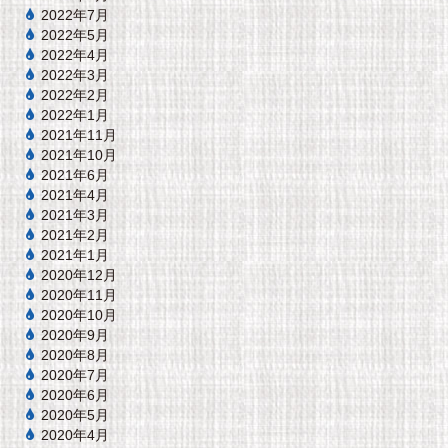
2022年7月
2022年5月
2022年4月
2022年3月
2022年2月
2022年1月
2021年11月
2021年10月
2021年6月
2021年4月
2021年3月
2021年2月
2021年1月
2020年12月
2020年11月
2020年10月
2020年9月
2020年8月
2020年7月
2020年6月
2020年5月
2020年4月