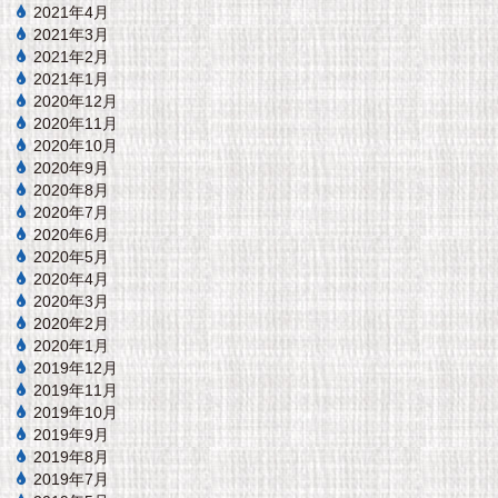
2021年4月
2021年3月
2021年2月
2021年1月
2020年12月
2020年11月
2020年10月
2020年9月
2020年8月
2020年7月
2020年6月
2020年5月
2020年4月
2020年3月
2020年2月
2020年1月
2019年12月
2019年11月
2019年10月
2019年9月
2019年8月
2019年7月