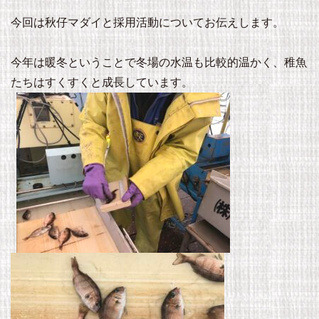
今回は秋仔マダイと採用活動についてお伝えします。
今年は暖冬ということで冬場の水温も比較的温かく、稚魚
たちはすくすくと成長しています。