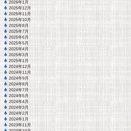
2026年1月
2025年12月
2025年11月
2025年10月
2025年8月
2025年7月
2025年6月
2025年5月
2025年4月
2025年3月
2025年1月
2024年12月
2024年11月
2024年9月
2024年8月
2024年7月
2024年5月
2024年4月
2024年3月
2024年2月
2024年1月
2023年11月
2023年10月