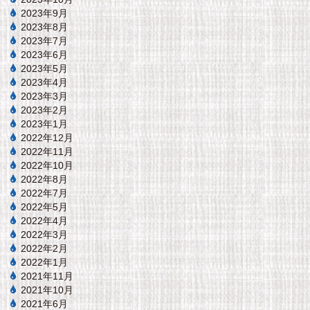
2023年9月
2023年8月
2023年7月
2023年6月
2023年5月
2023年4月
2023年3月
2023年2月
2023年1月
2022年12月
2022年11月
2022年10月
2022年8月
2022年7月
2022年5月
2022年4月
2022年3月
2022年2月
2022年1月
2021年11月
2021年10月
2021年6月