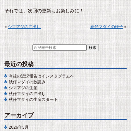
それでは、次回の更新もお楽しみに！
«
シマアジの沖出し
春仔マダイの様子
»
最近の投稿
今後の近況報告はインスタグラムへ
秋仔マダイの数読み
シマアジの生産
秋仔マダイの沖出し
秋仔マダイの生産スタート
アーカイブ
2026年3月