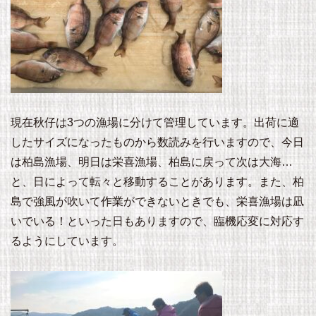
現在秋仔は3つの漁場に分けて管理しています。出荷に適
したサイズになったものから数読みを行いますので、今日
は柏島漁場、明日は栄喜漁場、柏島に戻って次は大海…
と、日によって転々と移動することがあります。また、柏
島で強風が吹いて作業ができないときでも、栄喜漁場は凪
いでいる！といった日もありますので、臨機応変に対応す
るようにしています。