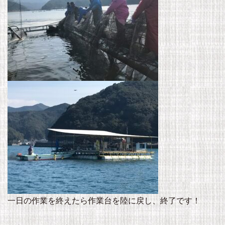
一日の作業を終えたら作業台を陸に戻し、終了です！