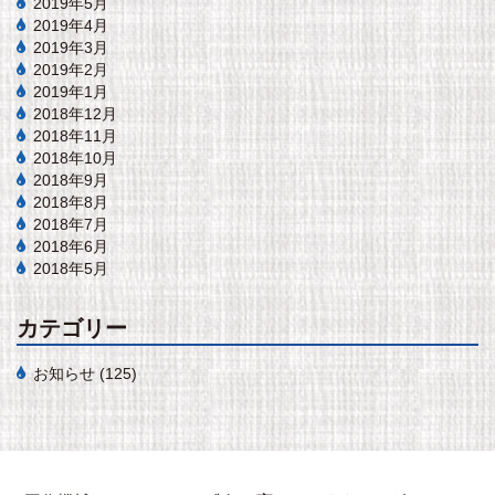
2019年5月
2019年4月
2019年3月
2019年2月
2019年1月
2018年12月
2018年11月
2018年10月
2018年9月
2018年8月
2018年7月
2018年6月
2018年5月
カテゴリー
お知らせ
(125)