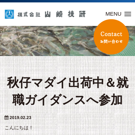
山崎技研
MENU
秋仔マダイ出荷中＆就
職ガイダンスへ参加
2019.02.23
こんにちは！