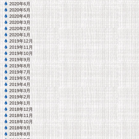
2020年6月
2020年5月
2020年4月
2020年3月
2020年2月
2020年1月
2019年12月
2019年11月
2019年10月
2019年9月
2019年8月
2019年7月
2019年5月
2019年4月
2019年3月
2019年2月
2019年1月
2018年12月
2018年11月
2018年10月
2018年9月
2018年8月