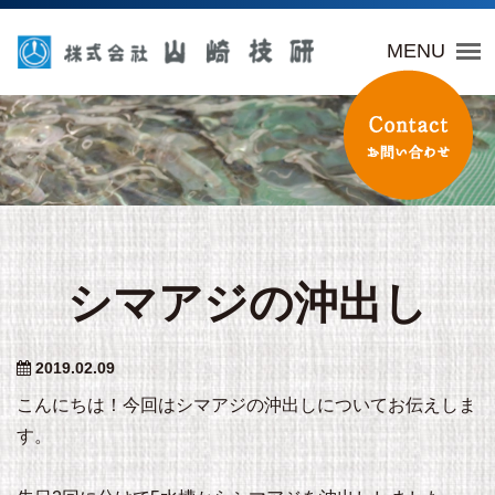
山崎技研
MENU
シマアジの沖出し
2019.02.09
こんにちは！今回はシマアジの沖出しについてお伝えしま
す。