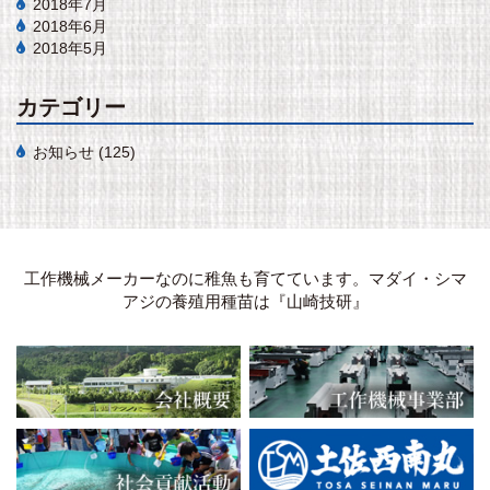
2018年7月
2018年6月
2018年5月
カテゴリー
お知らせ
(125)
工作機械メーカーなのに稚魚も育てています。マダイ・シマ
アジの養殖用種苗は『山崎技研』