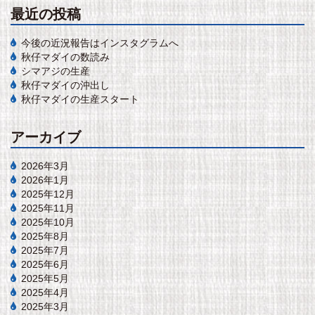
最近の投稿
今後の近況報告はインスタグラムへ
秋仔マダイの数読み
シマアジの生産
秋仔マダイの沖出し
秋仔マダイの生産スタート
アーカイブ
2026年3月
2026年1月
2025年12月
2025年11月
2025年10月
2025年8月
2025年7月
2025年6月
2025年5月
2025年4月
2025年3月