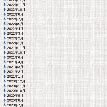
2022年12月
2022年11月
2022年10月
2022年8月
2022年7月
2022年5月
2022年4月
2022年3月
2022年2月
2022年1月
2021年11月
2021年10月
2021年6月
2021年4月
2021年3月
2021年2月
2021年1月
2020年12月
2020年11月
2020年10月
2020年9月
2020年8月
2020年7月