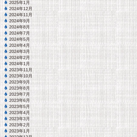
2025年1月
2024年12月
2024年11月
2024年9月
2024年8月
2024年7月
2024年5月
2024年4月
2024年3月
2024年2月
2024年1月
2023年11月
2023年10月
2023年9月
2023年8月
2023年7月
2023年6月
2023年5月
2023年4月
2023年3月
2023年2月
2023年1月