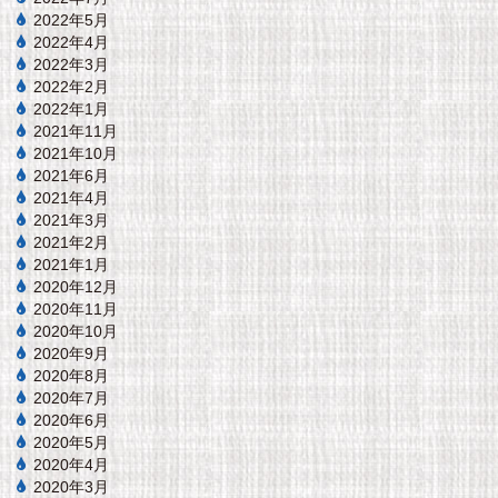
2022年5月
2022年4月
2022年3月
2022年2月
2022年1月
2021年11月
2021年10月
2021年6月
2021年4月
2021年3月
2021年2月
2021年1月
2020年12月
2020年11月
2020年10月
2020年9月
2020年8月
2020年7月
2020年6月
2020年5月
2020年4月
2020年3月