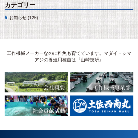
カテゴリー
お知らせ
(125)
工作機械メーカーなのに稚魚も育てています。マダイ・シマ
アジの養殖用種苗は『山崎技研』