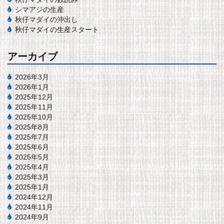
シマアジの生産
秋仔マダイの沖出し
秋仔マダイの生産スタート
アーカイブ
2026年3月
2026年1月
2025年12月
2025年11月
2025年10月
2025年8月
2025年7月
2025年6月
2025年5月
2025年4月
2025年3月
2025年1月
2024年12月
2024年11月
2024年9月