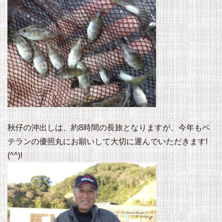
秋仔の沖出しは、約8時間の長旅となりますが、今年もベ
テランの優照丸にお願いして大切に運んでいただきます!
(^^)!