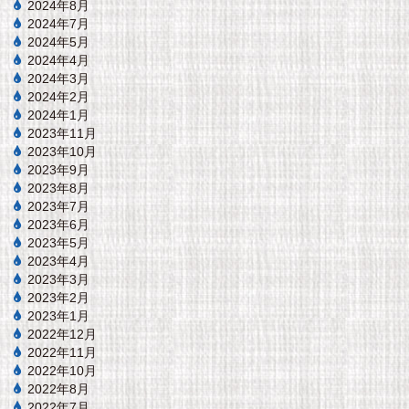
2024年8月
2024年7月
2024年5月
2024年4月
2024年3月
2024年2月
2024年1月
2023年11月
2023年10月
2023年9月
2023年8月
2023年7月
2023年6月
2023年5月
2023年4月
2023年3月
2023年2月
2023年1月
2022年12月
2022年11月
2022年10月
2022年8月
2022年7月