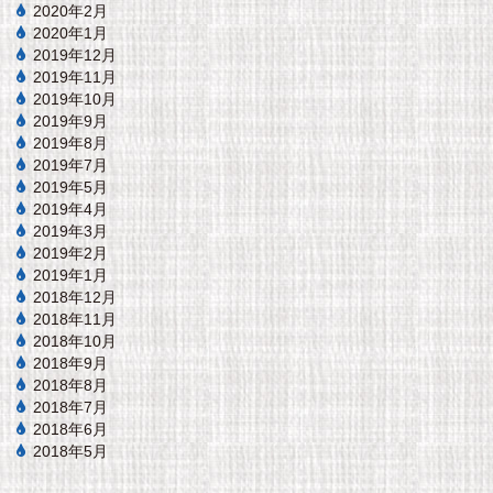
2020年2月
2020年1月
2019年12月
2019年11月
2019年10月
2019年9月
2019年8月
2019年7月
2019年5月
2019年4月
2019年3月
2019年2月
2019年1月
2018年12月
2018年11月
2018年10月
2018年9月
2018年8月
2018年7月
2018年6月
2018年5月