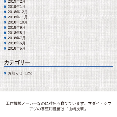
2019年2月
2019年1月
2018年12月
2018年11月
2018年10月
2018年9月
2018年8月
2018年7月
2018年6月
2018年5月
カテゴリー
お知らせ
(125)
工作機械メーカーなのに稚魚も育てています。マダイ・シマ
アジの養殖用種苗は『山崎技研』