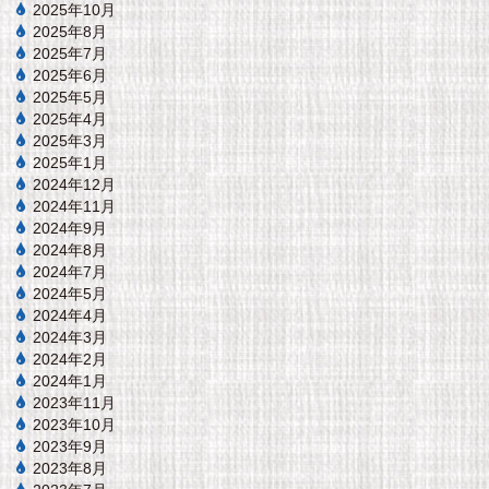
2025年10月
2025年8月
2025年7月
2025年6月
2025年5月
2025年4月
2025年3月
2025年1月
2024年12月
2024年11月
2024年9月
2024年8月
2024年7月
2024年5月
2024年4月
2024年3月
2024年2月
2024年1月
2023年11月
2023年10月
2023年9月
2023年8月