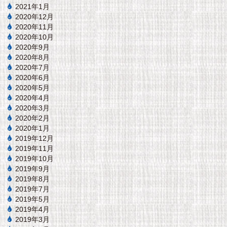
2021年1月
2020年12月
2020年11月
2020年10月
2020年9月
2020年8月
2020年7月
2020年6月
2020年5月
2020年4月
2020年3月
2020年2月
2020年1月
2019年12月
2019年11月
2019年10月
2019年9月
2019年8月
2019年7月
2019年5月
2019年4月
2019年3月