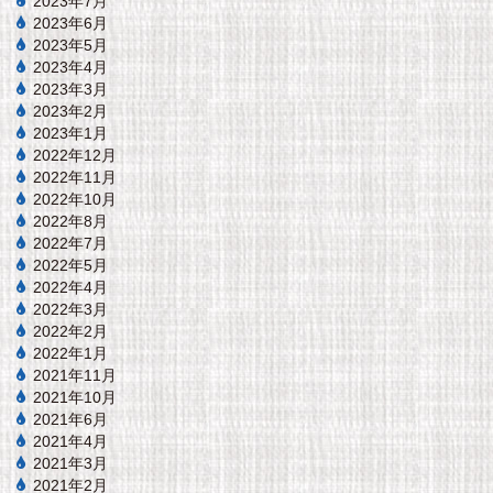
2023年7月
2023年6月
2023年5月
2023年4月
2023年3月
2023年2月
2023年1月
2022年12月
2022年11月
2022年10月
2022年8月
2022年7月
2022年5月
2022年4月
2022年3月
2022年2月
2022年1月
2021年11月
2021年10月
2021年6月
2021年4月
2021年3月
2021年2月