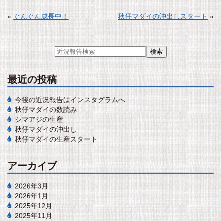
«
ぐんぐん成長中！
秋仔マダイの沖出しスタート
»
最近の投稿
今後の近況報告はインスタグラムへ
秋仔マダイの数読み
シマアジの生産
秋仔マダイの沖出し
秋仔マダイの生産スタート
アーカイブ
2026年3月
2026年1月
2025年12月
2025年11月