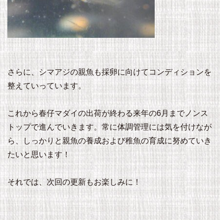
さらに、シマアジの親魚も採卵に向けてコンディションを
整えていっています。
これから春仔マダイの出荷が終わる来年の6月までノンス
トップで進んでいきます。常に体調管理には気を付けなが
ら、しっかりと親魚の養成および稚魚の育成に努めていき
たいと思います！
それでは、次回の更新もお楽しみに！