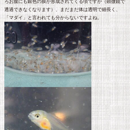
ろお腹にも銀色の膜が形成されてくる頃ですが（顕微鏡で
透過できなくなります）、まだまだ体は透明で細長く、
「マダイ」と言われても分からないですよね。