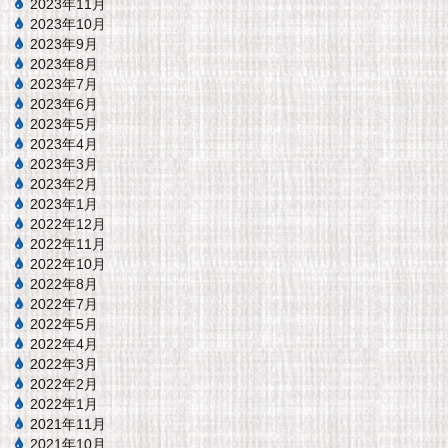
2023年11月
2023年10月
2023年9月
2023年8月
2023年7月
2023年6月
2023年5月
2023年4月
2023年3月
2023年2月
2023年1月
2022年12月
2022年11月
2022年10月
2022年8月
2022年7月
2022年5月
2022年4月
2022年3月
2022年2月
2022年1月
2021年11月
2021年10月