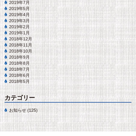
2019年7月
2019年5月
2019年4月
2019年3月
2019年2月
2019年1月
2018年12月
2018年11月
2018年10月
2018年9月
2018年8月
2018年7月
2018年6月
2018年5月
カテゴリー
お知らせ
(125)