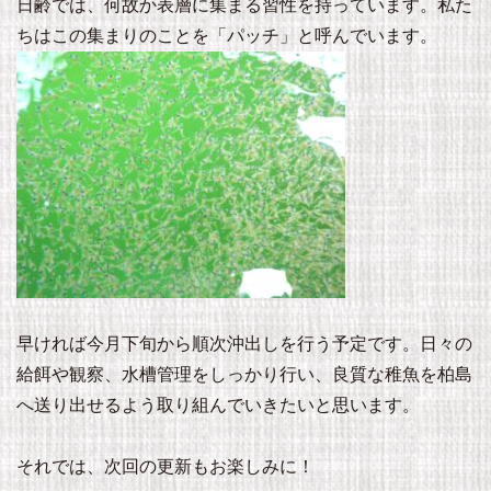
日齢では、何故か表層に集まる習性を持っています。私た
ちはこの集まりのことを「パッチ」と呼んでいます。
早ければ今月下旬から順次沖出しを行う予定です。日々の
給餌や観察、水槽管理をしっかり行い、良質な稚魚を柏島
へ送り出せるよう取り組んでいきたいと思います。
それでは、次回の更新もお楽しみに！