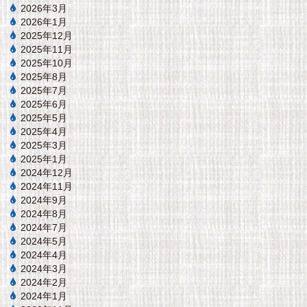
2026年3月
2026年1月
2025年12月
2025年11月
2025年10月
2025年8月
2025年7月
2025年6月
2025年5月
2025年4月
2025年3月
2025年1月
2024年12月
2024年11月
2024年9月
2024年8月
2024年7月
2024年5月
2024年4月
2024年3月
2024年2月
2024年1月