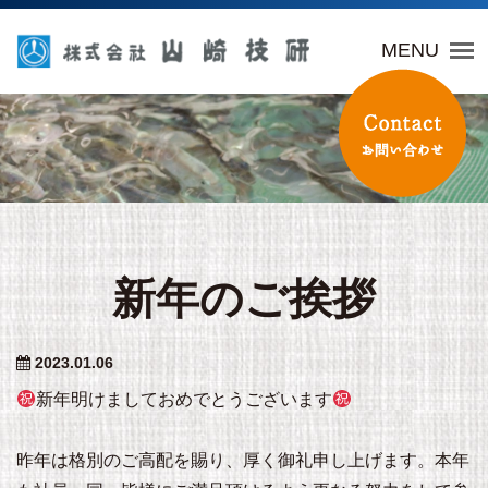
山崎技研
MENU
新年のご挨拶
2023.01.06
新年明けましておめでとうございます
昨年は格別のご高配を賜り、厚く御礼申し上げます。本年