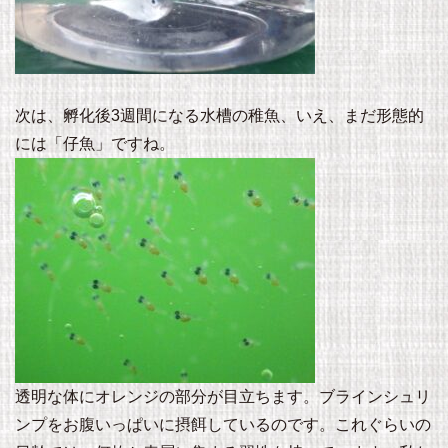
次は、孵化後3週間になる水槽の稚魚、いえ、まだ形態的
には「仔魚」ですね。
透明な体にオレンジの部分が目立ちます。ブラインシュリ
ンプをお腹いっぱいに摂餌しているのです。これぐらいの