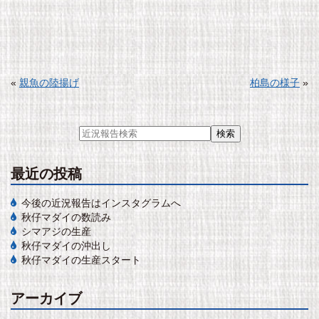
«
親魚の陸揚げ
柏島の様子
»
最近の投稿
今後の近況報告はインスタグラムへ
秋仔マダイの数読み
シマアジの生産
秋仔マダイの沖出し
秋仔マダイの生産スタート
アーカイブ