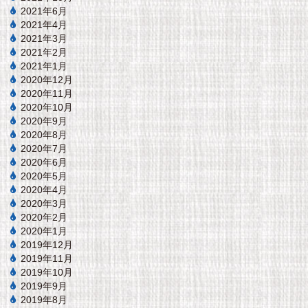
2021年6月
2021年4月
2021年3月
2021年2月
2021年1月
2020年12月
2020年11月
2020年10月
2020年9月
2020年8月
2020年7月
2020年6月
2020年5月
2020年4月
2020年3月
2020年2月
2020年1月
2019年12月
2019年11月
2019年10月
2019年9月
2019年8月