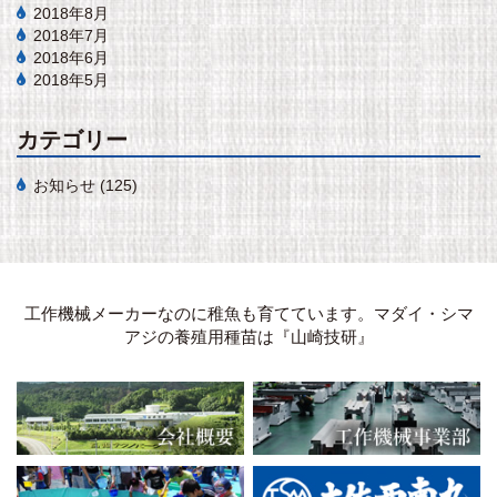
2018年8月
2018年7月
2018年6月
2018年5月
カテゴリー
お知らせ
(125)
工作機械メーカーなのに稚魚も育てています。マダイ・シマ
アジの養殖用種苗は『山崎技研』