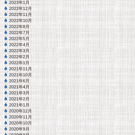
2023年1月
2022年12月
2022年11月
2022年10月
2022年8月
2022年7月
2022年5月
2022年4月
2022年3月
2022年2月
2022年1月
2021年11月
2021年10月
2021年6月
2021年4月
2021年3月
2021年2月
2021年1月
2020年12月
2020年11月
2020年10月
2020年9月