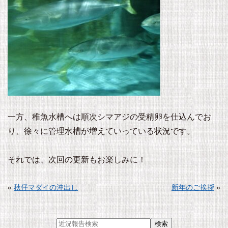
一方、稚魚水槽へは順次シマアジの受精卵を仕込んでお
り、徐々に管理水槽が増えていっている状況です。
それでは、次回の更新もお楽しみに！
«
秋仔マダイの沖出し
新年のご挨拶
»