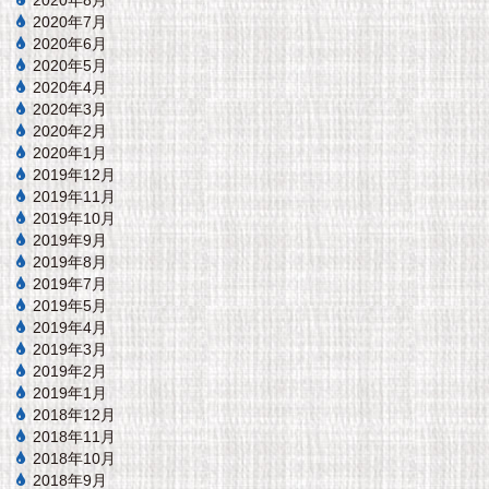
2020年8月
2020年7月
2020年6月
2020年5月
2020年4月
2020年3月
2020年2月
2020年1月
2019年12月
2019年11月
2019年10月
2019年9月
2019年8月
2019年7月
2019年5月
2019年4月
2019年3月
2019年2月
2019年1月
2018年12月
2018年11月
2018年10月
2018年9月