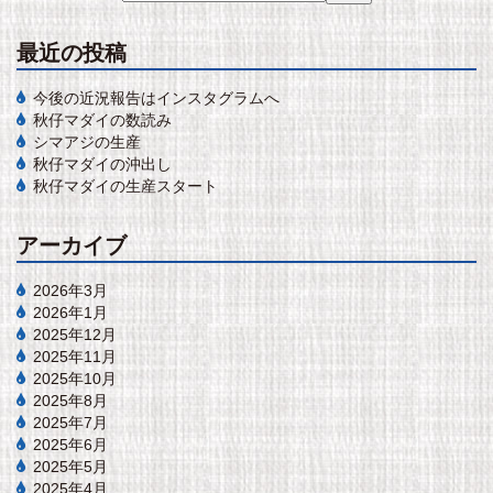
最近の投稿
今後の近況報告はインスタグラムへ
秋仔マダイの数読み
シマアジの生産
秋仔マダイの沖出し
秋仔マダイの生産スタート
アーカイブ
2026年3月
2026年1月
2025年12月
2025年11月
2025年10月
2025年8月
2025年7月
2025年6月
2025年5月
2025年4月