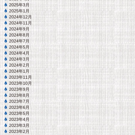
2025年3月
2025年1月
2024年12月
2024年11月
2024年9月
2024年8月
2024年7月
2024年5月
2024年4月
2024年3月
2024年2月
2024年1月
2023年11月
2023年10月
2023年9月
2023年8月
2023年7月
2023年6月
2023年5月
2023年4月
2023年3月
2023年2月