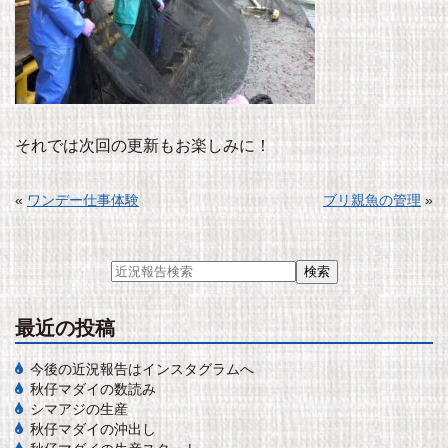
それでは次回の更新もお楽しみに！
«
ワンデー仕事体験
ブリ親魚の管理
»
最近の投稿
今後の近況報告はインスタグラムへ
秋仔マダイの数読み
シマアジの生産
秋仔マダイの沖出し