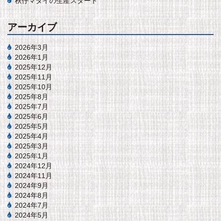
秋仔マダイの生産スタート
アーカイブ
2026年3月
2026年1月
2025年12月
2025年11月
2025年10月
2025年8月
2025年7月
2025年6月
2025年5月
2025年4月
2025年3月
2025年1月
2024年12月
2024年11月
2024年9月
2024年8月
2024年7月
2024年5月