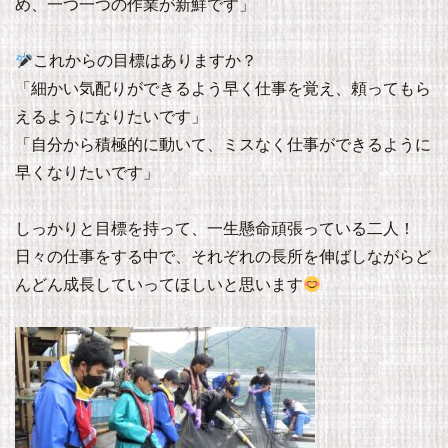
め、一つ一つの作業が新鮮です」
これからの目標はありますか？
「細かい気配りができるよう早く仕事を覚え、頼ってもら
えるようになりたいです」
「自分から積極的に動いて、ミスなく仕事ができるように
早くなりたいです」
しっかりと目標を持って、一生懸命頑張っている二人！
日々の仕事をする中で、それぞれの長所を伸ばしながらど
んどん成長していってほしいと思います