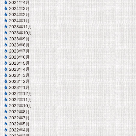
2024年4月
2024年3月
2024年2月
2024年1月
2023年11月
2023年10月
2023年9月
2023年8月
2023年7月
2023年6月
2023年5月
2023年4月
2023年3月
2023年2月
2023年1月
2022年12月
2022年11月
2022年10月
2022年8月
2022年7月
2022年5月
2022年4月