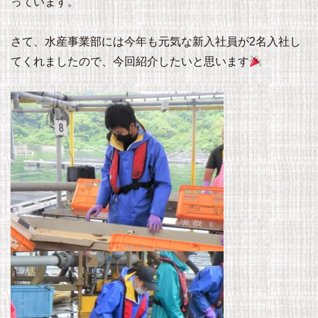
っています。
さて、水産事業部には今年も元気な新入社員が2名入社し
てくれましたので、今回紹介したいと思います