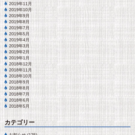
2019年11月
2019年10月
2019年9月
2019年8月
2019年7月
2019年5月
2019年4月
2019年3月
2019年2月
2019年1月
2018年12月
2018年11月
2018年10月
2018年9月
2018年8月
2018年7月
2018年6月
2018年5月
カテゴリー
お知らせ
(125)