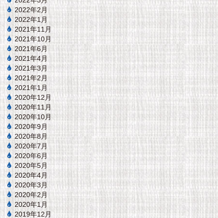
2022年3月
2022年2月
2022年1月
2021年11月
2021年10月
2021年6月
2021年4月
2021年3月
2021年2月
2021年1月
2020年12月
2020年11月
2020年10月
2020年9月
2020年8月
2020年7月
2020年6月
2020年5月
2020年4月
2020年3月
2020年2月
2020年1月
2019年12月