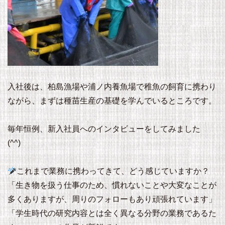
入社後は、柏島漁場や浦ノ内養魚場で稚魚の飼育に携わり
ながら、まずは種苗生産の基礎を学んでいるところです。
毎年恒例、新入社員へのインタビューをしてみました
(^^)
これまで業務に携わってきて、どう感じていますか？
「生き物を扱う仕事のため、慣れないことや大変なことが
多くありますが、周りのフォローもあり頑張れています」
「学生時代の研究内容とは全く異なる分野の業務であるた