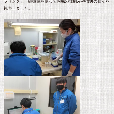
プリングし、顕微鏡を使って内臓の仕組みや摂餌の状況を
観察しました。