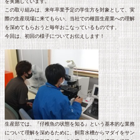
を実施しています。
この取り組みは、来年卒業予定の学生方を対象として、実
際の生産現場に来てもらい、当社での種苗生産業への理解
を深めてもらおうと毎年おこなっているものです。
今回は、初回の様子についてお伝えします！
生産部では、『仔稚魚の状態を知る』という基本的な業務
について理解を深めるために、飼育水槽からマダイをサン