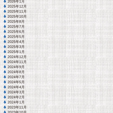
2026年1月
2025年12月
2025年11月
2025年10月
2025年8月
2025年7月
2025年6月
2025年5月
2025年4月
2025年3月
2025年1月
2024年12月
2024年11月
2024年9月
2024年8月
2024年7月
2024年5月
2024年4月
2024年3月
2024年2月
2024年1月
2023年11月
2023年10月