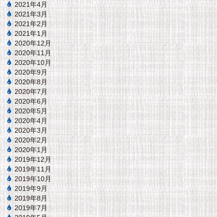
2021年4月
2021年3月
2021年2月
2021年1月
2020年12月
2020年11月
2020年10月
2020年9月
2020年8月
2020年7月
2020年6月
2020年5月
2020年4月
2020年3月
2020年2月
2020年1月
2019年12月
2019年11月
2019年10月
2019年9月
2019年8月
2019年7月