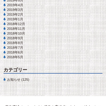
2019年5月
2019年4月
2019年3月
2019年2月
2019年1月
2018年12月
2018年11月
2018年10月
2018年9月
2018年8月
2018年7月
2018年6月
2018年5月
カテゴリー
お知らせ
(125)