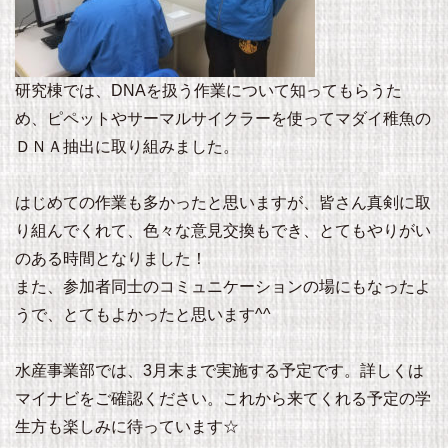
研究棟では、DNAを扱う作業について知ってもらうた
め、ピペットやサーマルサイクラーを使ってマダイ稚魚の
ＤＮＡ抽出に取り組みました。
はじめての作業も多かったと思いますが、皆さん真剣に取
り組んでくれて、色々な意見交換もでき、とてもやりがい
のある時間となりました！
また、参加者同士のコミュニケーションの場にもなったよ
うで、とてもよかったと思います^^
水産事業部では、3月末まで実施する予定です。詳しくは
マイナビをご確認ください。これから来てくれる予定の学
生方も楽しみに待っています☆