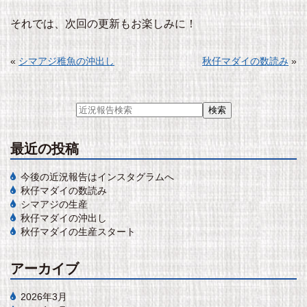
それでは、次回の更新もお楽しみに！
«
シマアジ稚魚の沖出し
秋仔マダイの数読み
»
最近の投稿
今後の近況報告はインスタグラムへ
秋仔マダイの数読み
シマアジの生産
秋仔マダイの沖出し
秋仔マダイの生産スタート
アーカイブ
2026年3月