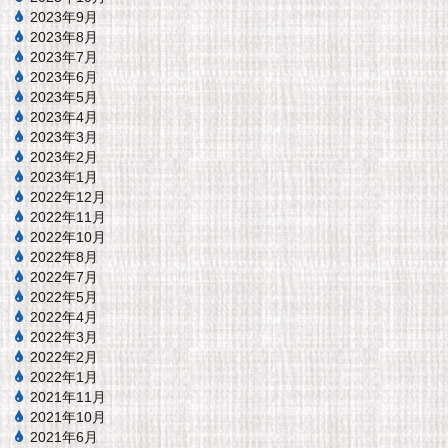
2023年9月
2023年8月
2023年7月
2023年6月
2023年5月
2023年4月
2023年3月
2023年2月
2023年1月
2022年12月
2022年11月
2022年10月
2022年8月
2022年7月
2022年5月
2022年4月
2022年3月
2022年2月
2022年1月
2021年11月
2021年10月
2021年6月