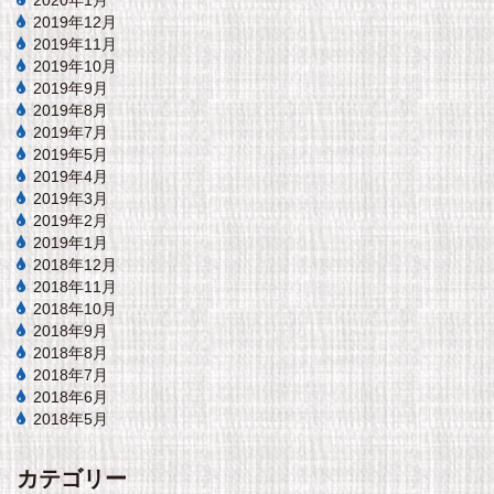
2020年1月
2019年12月
2019年11月
2019年10月
2019年9月
2019年8月
2019年7月
2019年5月
2019年4月
2019年3月
2019年2月
2019年1月
2018年12月
2018年11月
2018年10月
2018年9月
2018年8月
2018年7月
2018年6月
2018年5月
カテゴリー