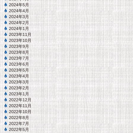
2024年5月
2024年4月
2024年3月
2024年2月
2024年1月
2023年11月
2023年10月
2023年9月
2023年8月
2023年7月
2023年6月
2023年5月
2023年4月
2023年3月
2023年2月
2023年1月
2022年12月
2022年11月
2022年10月
2022年8月
2022年7月
2022年5月