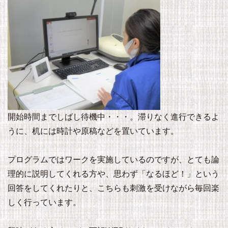
開始時間までしばし待機中・・・。滞りなく進行できるよ
うに、机には時計や原稿などを置いています。
プログラムではワークを実施しているのですが、とても論
理的に説明してくれる方や、思わず「なるほど！」という
回答をしてくれたりと、こちらも刺激を受けながら毎回楽
しく行っています。