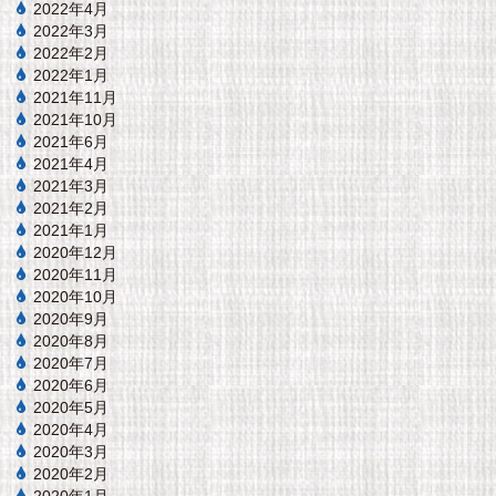
2022年4月
2022年3月
2022年2月
2022年1月
2021年11月
2021年10月
2021年6月
2021年4月
2021年3月
2021年2月
2021年1月
2020年12月
2020年11月
2020年10月
2020年9月
2020年8月
2020年7月
2020年6月
2020年5月
2020年4月
2020年3月
2020年2月