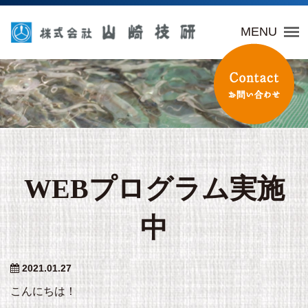
山崎技研
MENU
WEBプログラム実施
中
2021.01.27
こんにちは！