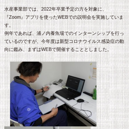
水産事業部では、2022年卒業予定の方を対象に、
『Zoom』アプリを使ったWEBでの説明会を実施していま
す。
例年であれば、浦ノ内養魚場でのインターンシップを行っ
ているのですが、今年度は新型コロナウイルス感染症の動
向に鑑み、まずはWEBで開催することとしました。