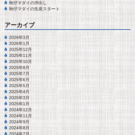
秋仔マダイの沖出し
秋仔マダイの生産スタート
アーカイブ
2026年3月
2026年1月
2025年12月
2025年11月
2025年10月
2025年8月
2025年7月
2025年6月
2025年5月
2025年4月
2025年3月
2025年1月
2024年12月
2024年11月
2024年9月
2024年8月
2024年7月