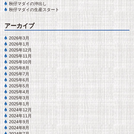
秋仔マダイの沖出し
秋仔マダイの生産スタート
アーカイブ
2026年3月
2026年1月
2025年12月
2025年11月
2025年10月
2025年8月
2025年7月
2025年6月
2025年5月
2025年4月
2025年3月
2025年1月
2024年12月
2024年11月
2024年9月
2024年8月
2024年7月