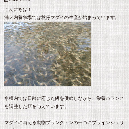
こんにちは！
浦ノ内養魚場では秋仔マダイの生産が始まっています。
水槽内では日齢に応じた餌を供給しながら、栄養バランス
を調整した餌を与えています。
マダイに与える動物プランクトンの一つにブラインシュリ