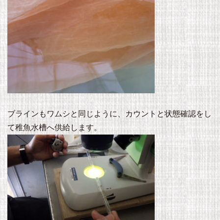
ブラインもワムシと同じように、カウントと状態確認をし
て稚魚水槽へ供給します。