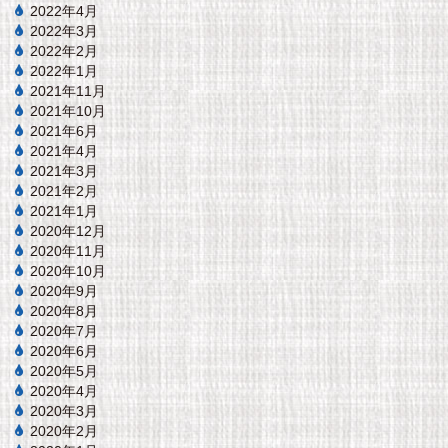
2022年4月
2022年3月
2022年2月
2022年1月
2021年11月
2021年10月
2021年6月
2021年4月
2021年3月
2021年2月
2021年1月
2020年12月
2020年11月
2020年10月
2020年9月
2020年8月
2020年7月
2020年6月
2020年5月
2020年4月
2020年3月
2020年2月