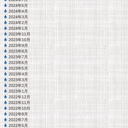
2024年5月
2024年4月
2024年3月
2024年2月
2024年1月
2023年11月
2023年10月
2023年9月
2023年8月
2023年7月
2023年6月
2023年5月
2023年4月
2023年3月
2023年2月
2023年1月
2022年12月
2022年11月
2022年10月
2022年8月
2022年7月
2022年5月