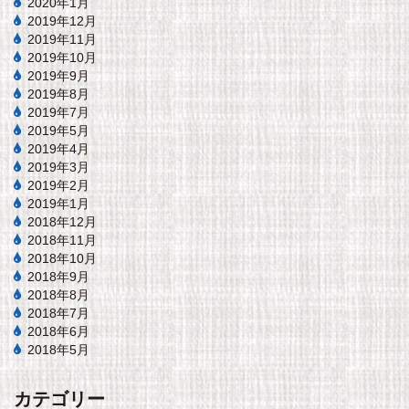
2020年1月
2019年12月
2019年11月
2019年10月
2019年9月
2019年8月
2019年7月
2019年5月
2019年4月
2019年3月
2019年2月
2019年1月
2018年12月
2018年11月
2018年10月
2018年9月
2018年8月
2018年7月
2018年6月
2018年5月
カテゴリー