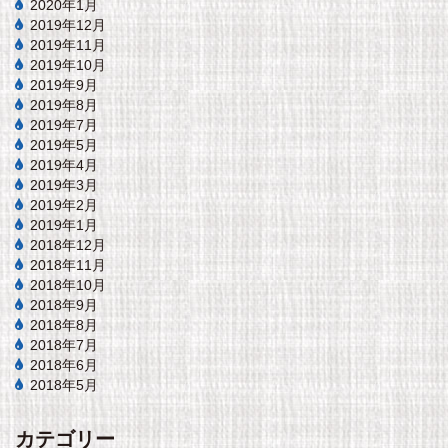
2020年1月
2019年12月
2019年11月
2019年10月
2019年9月
2019年8月
2019年7月
2019年5月
2019年4月
2019年3月
2019年2月
2019年1月
2018年12月
2018年11月
2018年10月
2018年9月
2018年8月
2018年7月
2018年6月
2018年5月
カテゴリー