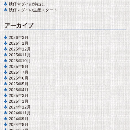
秋仔マダイの沖出し
秋仔マダイの生産スタート
アーカイブ
2026年3月
2026年1月
2025年12月
2025年11月
2025年10月
2025年8月
2025年7月
2025年6月
2025年5月
2025年4月
2025年3月
2025年1月
2024年12月
2024年11月
2024年9月
2024年8月