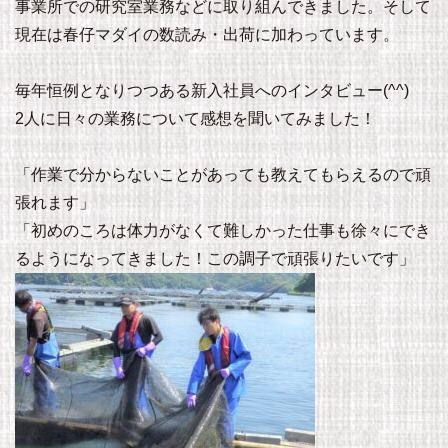
事業所での研究室業務などに取り組んできました。そして
現在は春仔マダイの数読み・出荷に加わっています。
毎年恒例となりつつある新入社員へのインタビュー(^^)
2人に日々の業務について感想を聞いてみました！
「作業で分からないことがあっても教えてもらえるので頑
張れます」
「初めのころは体力がなくて難しかった仕事も徐々にでき
るようになってきました！この調子で頑張りたいです」