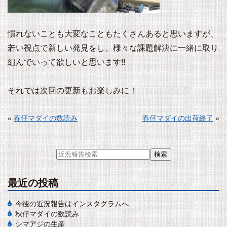
慣れないことも大変なこともたくさんあると思いますが、
若い視点で新しい発見をし、様々な課題解決に一緒に取り
組んでいって欲しいと思います!!
それでは次回の更新もお楽しみに！
«
春仔マダイの数読み
春仔マダイの出荷終了
»
最近の投稿
今後の近況報告はインスタグラムへ
秋仔マダイの数読み
シマアジの生産