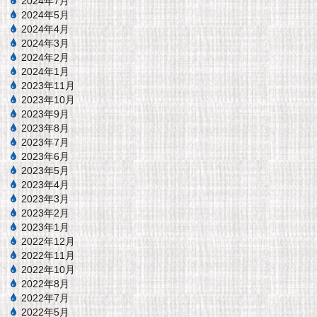
2024年7月
2024年5月
2024年4月
2024年3月
2024年2月
2024年1月
2023年11月
2023年10月
2023年9月
2023年8月
2023年7月
2023年6月
2023年5月
2023年4月
2023年3月
2023年2月
2023年1月
2022年12月
2022年11月
2022年10月
2022年8月
2022年7月
2022年5月