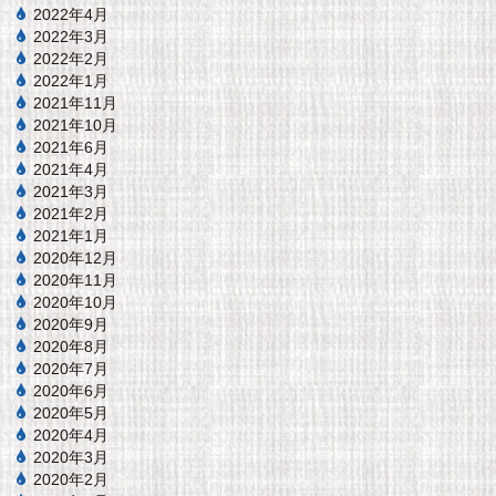
2022年4月
2022年3月
2022年2月
2022年1月
2021年11月
2021年10月
2021年6月
2021年4月
2021年3月
2021年2月
2021年1月
2020年12月
2020年11月
2020年10月
2020年9月
2020年8月
2020年7月
2020年6月
2020年5月
2020年4月
2020年3月
2020年2月