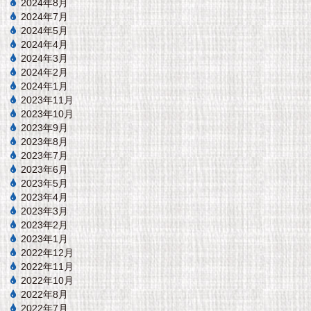
2024年8月
2024年7月
2024年5月
2024年4月
2024年3月
2024年2月
2024年1月
2023年11月
2023年10月
2023年9月
2023年8月
2023年7月
2023年6月
2023年5月
2023年4月
2023年3月
2023年2月
2023年1月
2022年12月
2022年11月
2022年10月
2022年8月
2022年7月