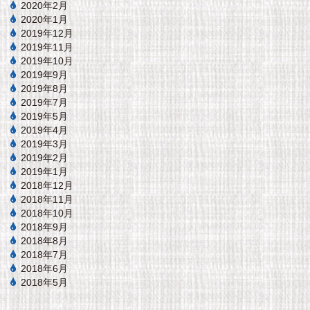
2020年2月
2020年1月
2019年12月
2019年11月
2019年10月
2019年9月
2019年8月
2019年7月
2019年5月
2019年4月
2019年3月
2019年2月
2019年1月
2018年12月
2018年11月
2018年10月
2018年9月
2018年8月
2018年7月
2018年6月
2018年5月