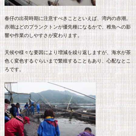
春仔の出荷時期に注意すべきことといえば、湾内の赤潮。
赤潮はどのプランクトンが優先種になるかで、稚魚への影
響や作業のしやすさが変わります。
天候や様々な要因により増減を繰り返しますが、海水が茶
色く変色するぐらいまで繁殖することもあり、心配なとこ
ろです。