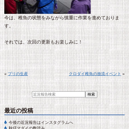
今は、稚魚の状態をみながら慎重に作業を進めておりま
す。
それでは、次回の更新もお楽しみに！
«
ブリの生産
クロダイ稚魚の放流イベント
»
最近の投稿
今後の近況報告はインスタグラムへ
秋仔マダイの数読み