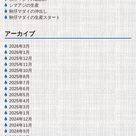
シマアジの生産
秋仔マダイの沖出し
秋仔マダイの生産スタート
アーカイブ
2026年3月
2026年1月
2025年12月
2025年11月
2025年10月
2025年8月
2025年7月
2025年6月
2025年5月
2025年4月
2025年3月
2025年1月
2024年12月
2024年11月
2024年9月