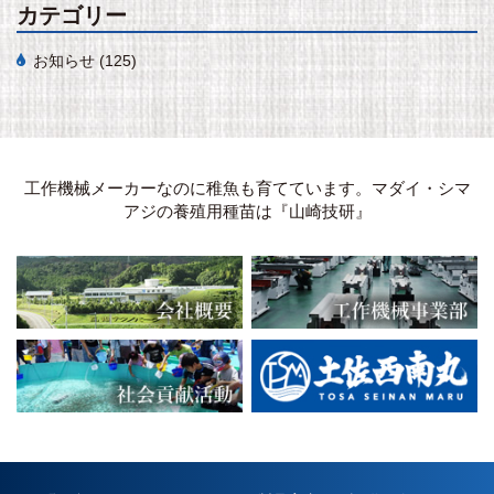
カテゴリー
お知らせ
(125)
工作機械メーカーなのに稚魚も育てています。マダイ・シマ
アジの養殖用種苗は『山崎技研』