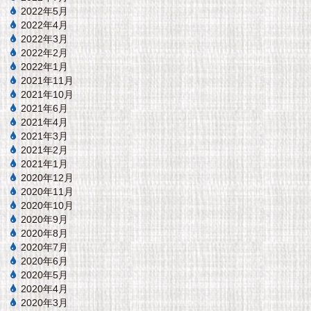
2022年5月
2022年4月
2022年3月
2022年2月
2022年1月
2021年11月
2021年10月
2021年6月
2021年4月
2021年3月
2021年2月
2021年1月
2020年12月
2020年11月
2020年10月
2020年9月
2020年8月
2020年7月
2020年6月
2020年5月
2020年4月
2020年3月