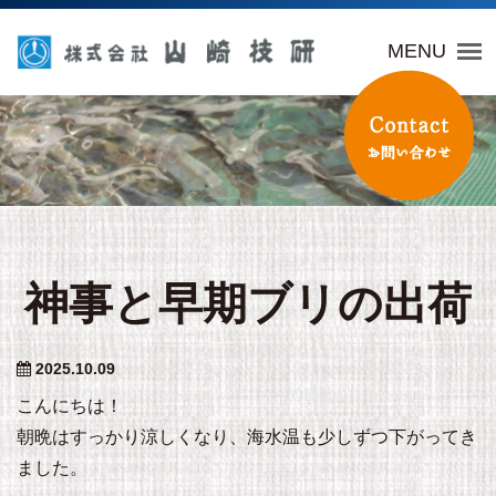
山崎技研
MENU
神事と早期ブリの出荷
2025.10.09
こんにちは！
朝晩はすっかり涼しくなり、海水温も少しずつ下がってき
ました。