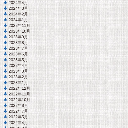
2024年4月
2024年3月
2024年2月
2024年1月
2023年11月
2023年10月
2023年9月
2023年8月
2023年7月
2023年6月
2023年5月
2023年4月
2023年3月
2023年2月
2023年1月
2022年12月
2022年11月
2022年10月
2022年8月
2022年7月
2022年5月
2022年4月