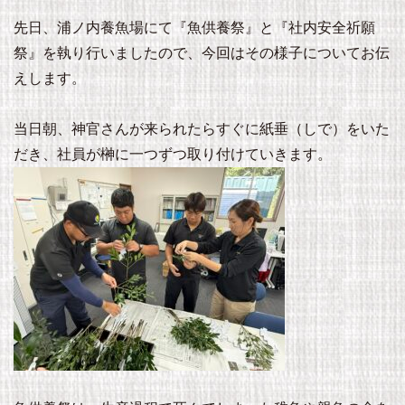
先日、浦ノ内養魚場にて『魚供養祭』と『社内安全祈願
祭』を執り行いましたので、今回はその様子についてお伝
えします。
当日朝、神官さんが来られたらすぐに紙垂（しで）をいた
だき、社員が榊に一つずつ取り付けていきます。