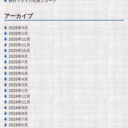
秋仔マダイの生産スタート
アーカイブ
2026年3月
2026年1月
2025年12月
2025年11月
2025年10月
2025年8月
2025年7月
2025年6月
2025年5月
2025年4月
2025年3月
2025年1月
2024年12月
2024年11月
2024年9月
2024年8月
2024年7月
2024年5月