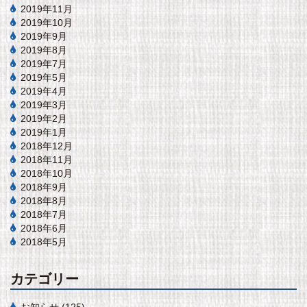
2019年11月
2019年10月
2019年9月
2019年8月
2019年7月
2019年5月
2019年4月
2019年3月
2019年2月
2019年1月
2018年12月
2018年11月
2018年10月
2018年9月
2018年8月
2018年7月
2018年6月
2018年5月
カテゴリー