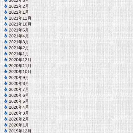
2022年3月
2022年2月
2022年1月
2021年11月
2021年10月
2021年6月
2021年4月
2021年3月
2021年2月
2021年1月
2020年12月
2020年11月
2020年10月
2020年9月
2020年8月
2020年7月
2020年6月
2020年5月
2020年4月
2020年3月
2020年2月
2020年1月
2019年12月