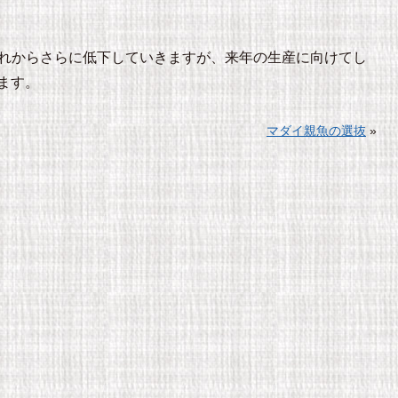
これからさらに低下していきますが、来年の生産に向けてし
ます。
マダイ親魚の選抜
»