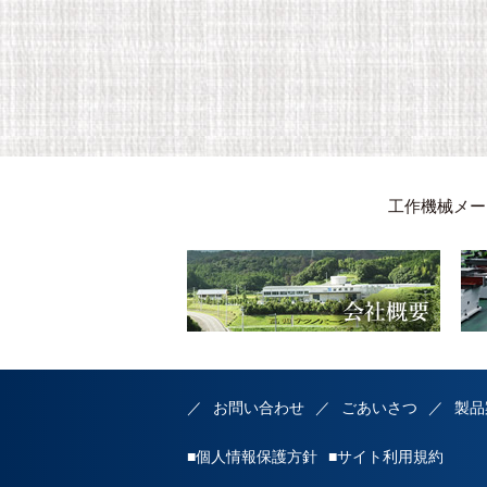
工作機械メー
お問い合わせ
ごあいさつ
製品
■個人情報保護方針
■サイト利用規約