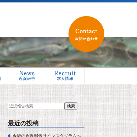
最近の投稿
今後の近況報告はインスタグラムへ