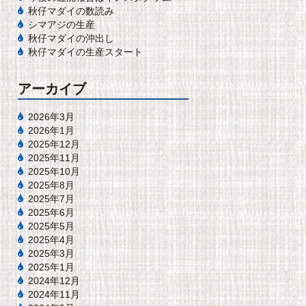
秋仔マダイの数読み
シマアジの生産
秋仔マダイの沖出し
秋仔マダイの生産スタート
アーカイブ
2026年3月
2026年1月
2025年12月
2025年11月
2025年10月
2025年8月
2025年7月
2025年6月
2025年5月
2025年4月
2025年3月
2025年1月
2024年12月
2024年11月