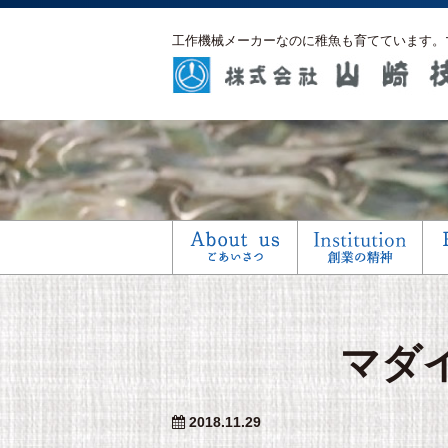
工作機械メーカーなのに稚魚も育てています。
マダ
2018.11.29