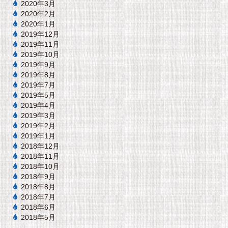
2020年3月
2020年2月
2020年1月
2019年12月
2019年11月
2019年10月
2019年9月
2019年8月
2019年7月
2019年5月
2019年4月
2019年3月
2019年2月
2019年1月
2018年12月
2018年11月
2018年10月
2018年9月
2018年8月
2018年7月
2018年6月
2018年5月