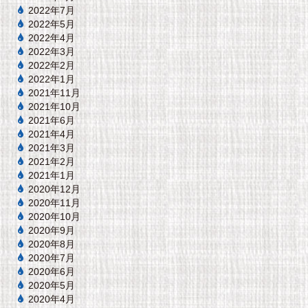
2022年7月
2022年5月
2022年4月
2022年3月
2022年2月
2022年1月
2021年11月
2021年10月
2021年6月
2021年4月
2021年3月
2021年2月
2021年1月
2020年12月
2020年11月
2020年10月
2020年9月
2020年8月
2020年7月
2020年6月
2020年5月
2020年4月