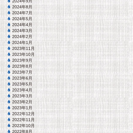
2024年9月
2024年8月
2024年7月
2024年5月
2024年4月
2024年3月
2024年2月
2024年1月
2023年11月
2023年10月
2023年9月
2023年8月
2023年7月
2023年6月
2023年5月
2023年4月
2023年3月
2023年2月
2023年1月
2022年12月
2022年11月
2022年10月
2022年8月