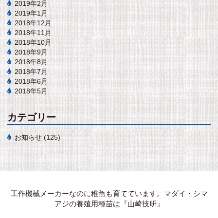
2019年2月
2019年1月
2018年12月
2018年11月
2018年10月
2018年9月
2018年8月
2018年7月
2018年6月
2018年5月
カテゴリー
お知らせ
(125)
工作機械メーカーなのに稚魚も育てています。マダイ・シマ
アジの養殖用種苗は『山崎技研』