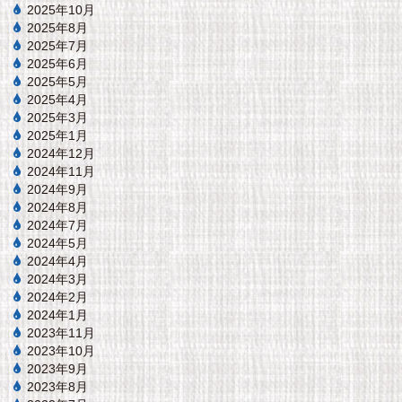
2025年10月
2025年8月
2025年7月
2025年6月
2025年5月
2025年4月
2025年3月
2025年1月
2024年12月
2024年11月
2024年9月
2024年8月
2024年7月
2024年5月
2024年4月
2024年3月
2024年2月
2024年1月
2023年11月
2023年10月
2023年9月
2023年8月