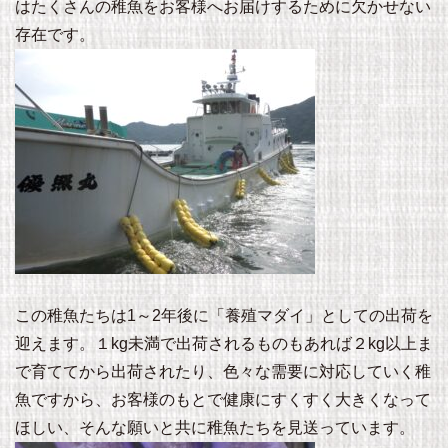
はたくさんの稚魚をお客様へお届けするために欠かせない
存在です。
この稚魚たちは1～2年後に「養殖マダイ」としての出荷を
迎えます。１kg未満で出荷されるものもあれば２kg以上ま
で育ててから出荷されたり、色々な需要に対応していく稚
魚ですから、お客様のもとで健康にすくすく大きくなって
ほしい、そんな願いと共に稚魚たちを見送っています。