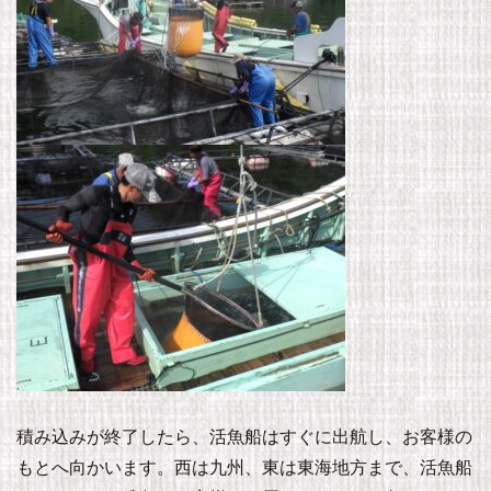
積み込みが終了したら、活魚船はすぐに出航し、お客様の
もとへ向かいます。西は九州、東は東海地方まで、活魚船