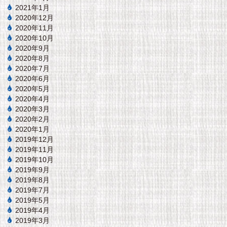
2021年1月
2020年12月
2020年11月
2020年10月
2020年9月
2020年8月
2020年7月
2020年6月
2020年5月
2020年4月
2020年3月
2020年2月
2020年1月
2019年12月
2019年11月
2019年10月
2019年9月
2019年8月
2019年7月
2019年5月
2019年4月
2019年3月