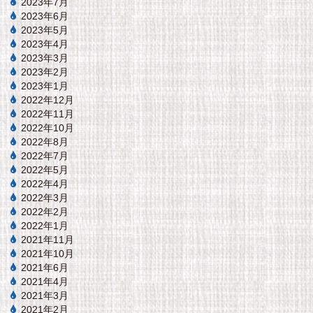
2023年7月
2023年6月
2023年5月
2023年4月
2023年3月
2023年2月
2023年1月
2022年12月
2022年11月
2022年10月
2022年8月
2022年7月
2022年5月
2022年4月
2022年3月
2022年2月
2022年1月
2021年11月
2021年10月
2021年6月
2021年4月
2021年3月
2021年2月