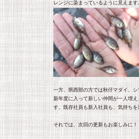
レンジに染まっているように見えます
一方、県西部の方では秋仔マダイ、シ
新年度に入って新しい仲間が一人増え
す。既存社員も新入社員も、気持ちを
それでは、次回の更新もお楽しみに！