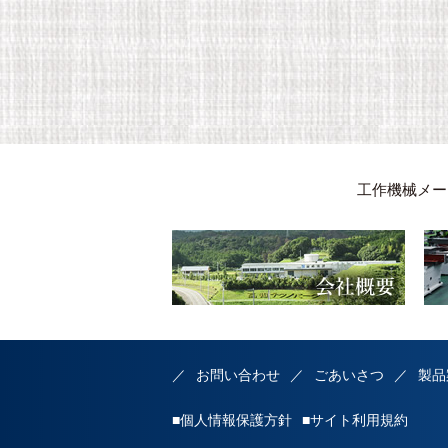
工作機械メー
お問い合わせ
ごあいさつ
製品
■個人情報保護方針
■サイト利用規約