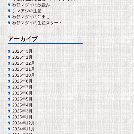
秋仔マダイの数読み
シマアジの生産
秋仔マダイの沖出し
秋仔マダイの生産スタート
アーカイブ
2026年3月
2026年1月
2025年12月
2025年11月
2025年10月
2025年8月
2025年7月
2025年6月
2025年5月
2025年4月
2025年3月
2025年1月
2024年12月
2024年11月