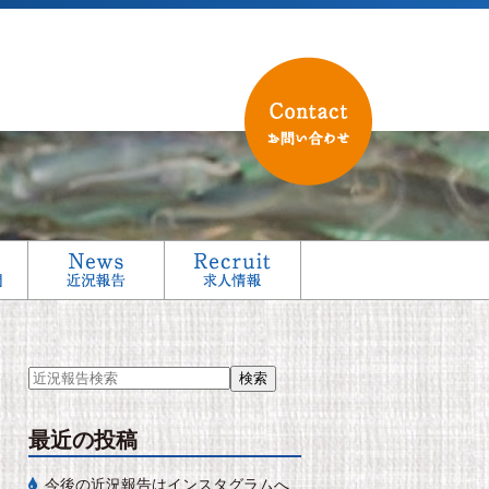
最近の投稿
今後の近況報告はインスタグラムへ