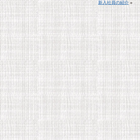
新入社員の紹介
»