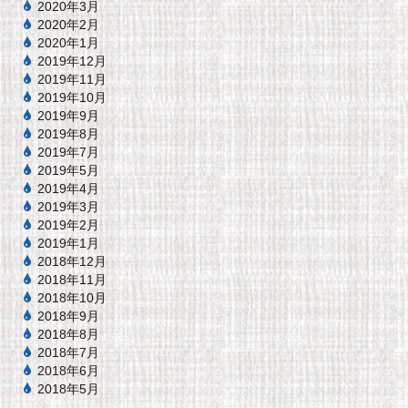
2020年3月
2020年2月
2020年1月
2019年12月
2019年11月
2019年10月
2019年9月
2019年8月
2019年7月
2019年5月
2019年4月
2019年3月
2019年2月
2019年1月
2018年12月
2018年11月
2018年10月
2018年9月
2018年8月
2018年7月
2018年6月
2018年5月