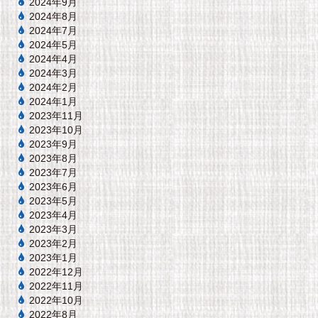
2024年9月
2024年8月
2024年7月
2024年5月
2024年4月
2024年3月
2024年2月
2024年1月
2023年11月
2023年10月
2023年9月
2023年8月
2023年7月
2023年6月
2023年5月
2023年4月
2023年3月
2023年2月
2023年1月
2022年12月
2022年11月
2022年10月
2022年8月