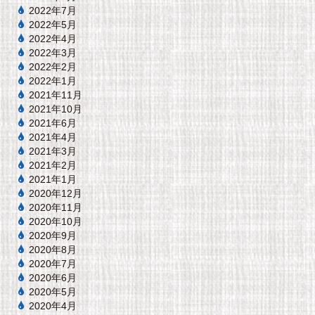
2022年7月
2022年5月
2022年4月
2022年3月
2022年2月
2022年1月
2021年11月
2021年10月
2021年6月
2021年4月
2021年3月
2021年2月
2021年1月
2020年12月
2020年11月
2020年10月
2020年9月
2020年8月
2020年7月
2020年6月
2020年5月
2020年4月