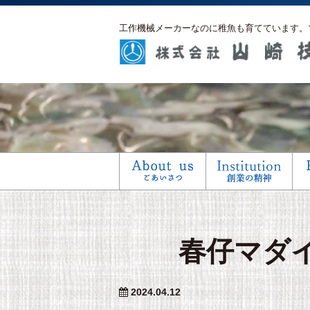
工作機械メーカーなのに稚魚も育てています。
春仔マダ
2024.04.12