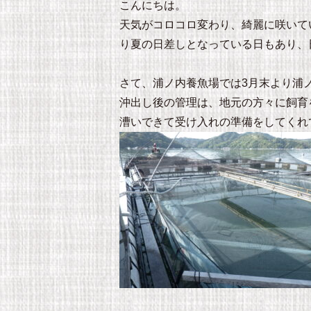
こんにちは。
天気がコロコロ変わり、綺麗に咲いて
り夏の日差しとなっている日もあり、
さて、浦ノ内養魚場では3月末より浦
沖出し後の管理は、地元の方々に飼育
漕いできて受け入れの準備をしてくれ