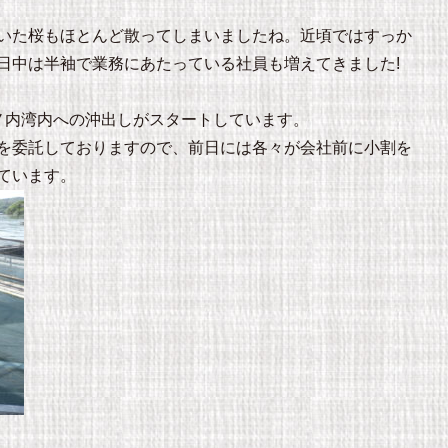
いた桜もほとんど散ってしまいましたね。近頃ではすっか
日中は半袖で業務にあたっている社員も増えてきました!
ノ内湾内への沖出しがスタートしています。
を委託しておりますので、前日には各々が会社前に小割を
ています。