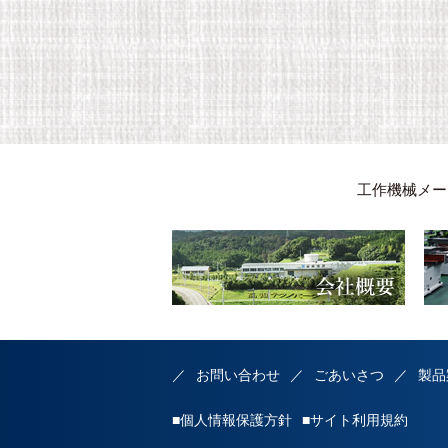
工作機械メー
お問い合わせ
ごあいさつ
製品
■個人情報保護方針
■サイト利用規約