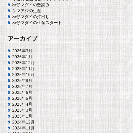
秋仔マダイの数読み
シマアジの生産
秋仔マダイの沖出し
秋仔マダイの生産スタート
アーカイブ
2026年3月
2026年1月
2025年12月
2025年11月
2025年10月
2025年8月
2025年7月
2025年6月
2025年5月
2025年4月
2025年3月
2025年1月
2024年12月
2024年11月