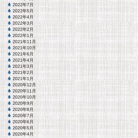
2022年7月
2022年5月
2022年4月
2022年3月
2022年2月
2022年1月
2021年11月
2021年10月
2021年6月
2021年4月
2021年3月
2021年2月
2021年1月
2020年12月
2020年11月
2020年10月
2020年9月
2020年8月
2020年7月
2020年6月
2020年5月
2020年4月