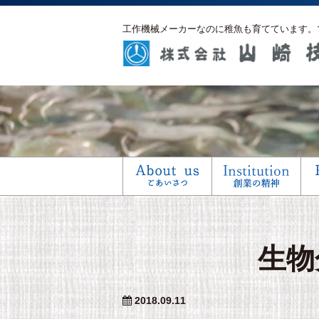
工作機械メーカーなのに稚魚も育てています。
生物
2018.09.11