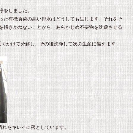
浄をしました。
った有機負荷の高い排水はどうしても生じます。それをそ
を招きかねないことから、あらかじめ不要物を沈殿させる
近くかけて分解し、その後洗浄して次の生産に備えます。
る汚れをキレイに落としています。