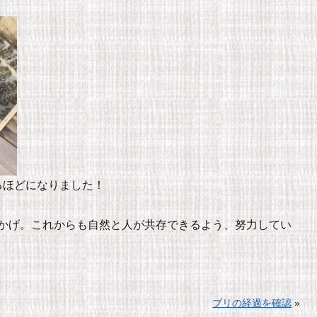
るほどになりました！
かげ。これからも自然と人が共存できるよう、努力してい
ブリの経過を確認
»