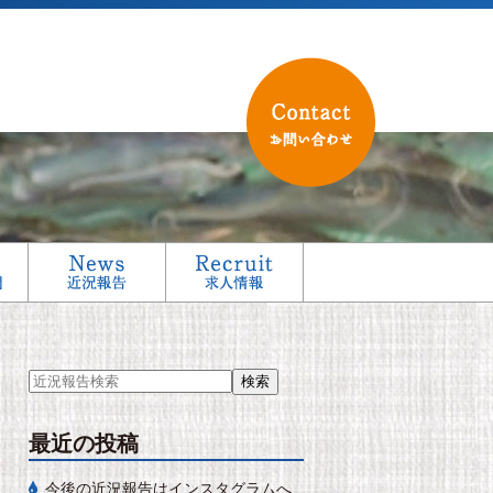
最近の投稿
今後の近況報告はインスタグラムへ