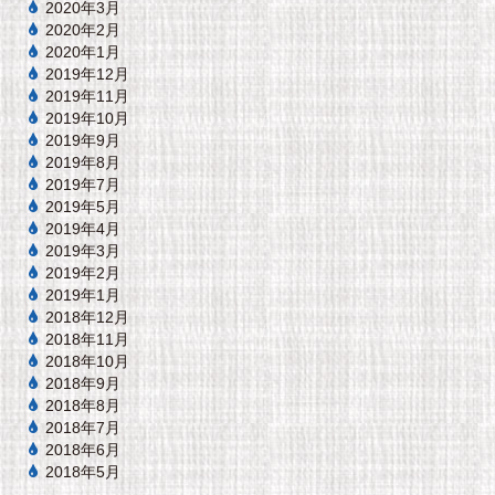
2020年3月
2020年2月
2020年1月
2019年12月
2019年11月
2019年10月
2019年9月
2019年8月
2019年7月
2019年5月
2019年4月
2019年3月
2019年2月
2019年1月
2018年12月
2018年11月
2018年10月
2018年9月
2018年8月
2018年7月
2018年6月
2018年5月