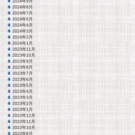
2024年9月
2024年8月
2024年7月
2024年5月
2024年4月
2024年3月
2024年2月
2024年1月
2023年11月
2023年10月
2023年9月
2023年8月
2023年7月
2023年6月
2023年5月
2023年4月
2023年3月
2023年2月
2023年1月
2022年12月
2022年11月
2022年10月
2022年8月