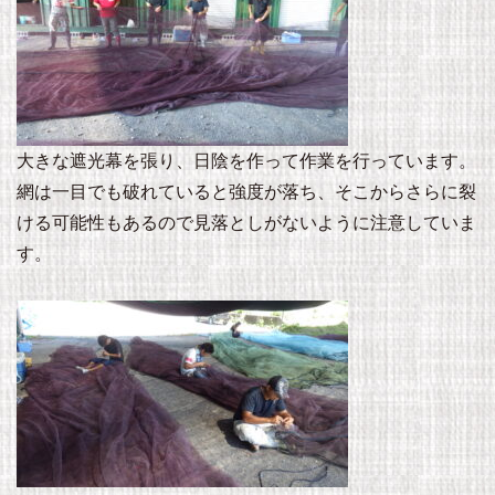
大きな遮光幕を張り、日陰を作って作業を行っています。
網は一目でも破れていると強度が落ち、そこからさらに裂
ける可能性もあるので見落としがないように注意していま
す。