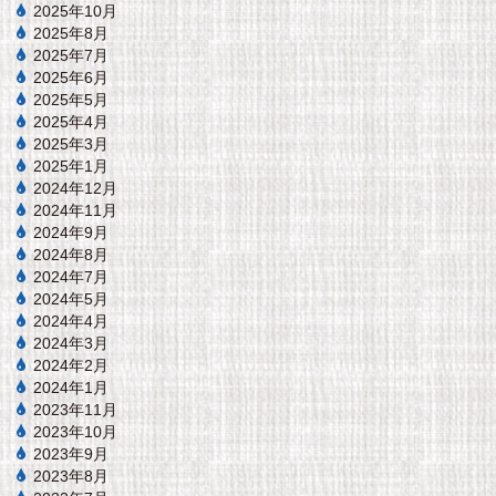
2025年10月
2025年8月
2025年7月
2025年6月
2025年5月
2025年4月
2025年3月
2025年1月
2024年12月
2024年11月
2024年9月
2024年8月
2024年7月
2024年5月
2024年4月
2024年3月
2024年2月
2024年1月
2023年11月
2023年10月
2023年9月
2023年8月