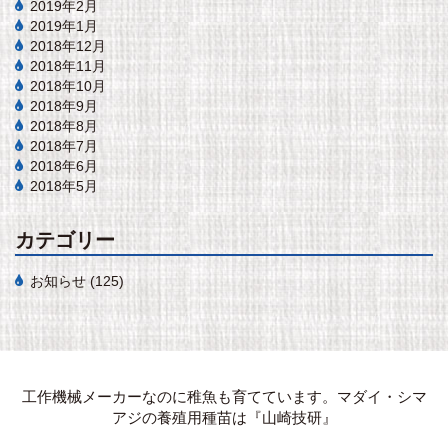
2019年2月
2019年1月
2018年12月
2018年11月
2018年10月
2018年9月
2018年8月
2018年7月
2018年6月
2018年5月
カテゴリー
お知らせ
(125)
工作機械メーカーなのに稚魚も育てています。マダイ・シマ
アジの養殖用種苗は『山崎技研』