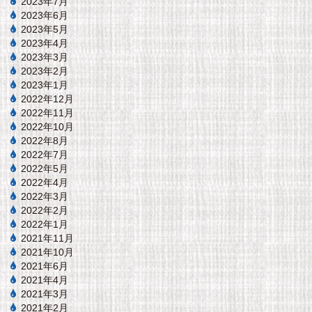
2023年7月
2023年6月
2023年5月
2023年4月
2023年3月
2023年2月
2023年1月
2022年12月
2022年11月
2022年10月
2022年8月
2022年7月
2022年5月
2022年4月
2022年3月
2022年2月
2022年1月
2021年11月
2021年10月
2021年6月
2021年4月
2021年3月
2021年2月