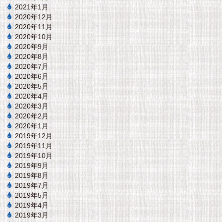
2021年1月
2020年12月
2020年11月
2020年10月
2020年9月
2020年8月
2020年7月
2020年6月
2020年5月
2020年4月
2020年3月
2020年2月
2020年1月
2019年12月
2019年11月
2019年10月
2019年9月
2019年8月
2019年7月
2019年5月
2019年4月
2019年3月