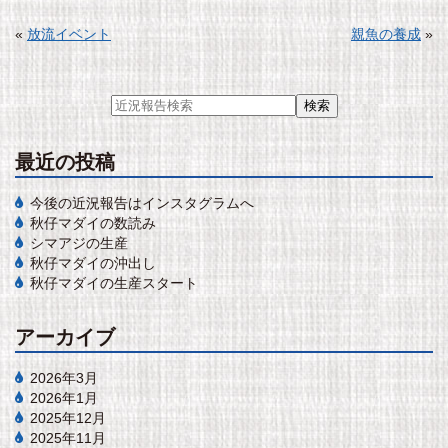
«
放流イベント
親魚の養成
»
最近の投稿
今後の近況報告はインスタグラムへ
秋仔マダイの数読み
シマアジの生産
秋仔マダイの沖出し
秋仔マダイの生産スタート
アーカイブ
2026年3月
2026年1月
2025年12月
2025年11月