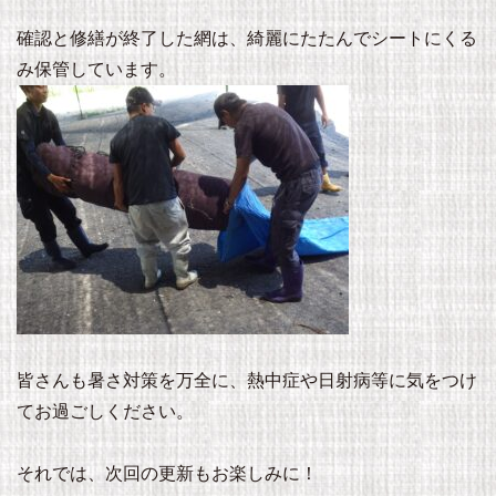
確認と修繕が終了した網は、綺麗にたたんでシートにくる
み保管しています。
皆さんも暑さ対策を万全に、熱中症や日射病等に気をつけ
てお過ごしください。
それでは、次回の更新もお楽しみに！