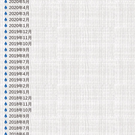
2020年5月
2020年4月
2020年3月
2020年2月
2020年1月
2019年12月
2019年11月
2019年10月
2019年9月
2019年8月
2019年7月
2019年5月
2019年4月
2019年3月
2019年2月
2019年1月
2018年12月
2018年11月
2018年10月
2018年9月
2018年8月
2018年7月
2018年6月