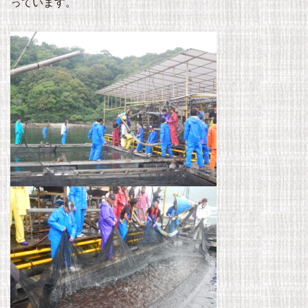
っています。