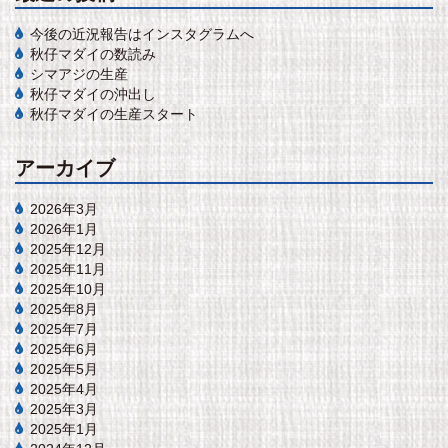
今後の近況報告はインスタグラムへ
秋仔マダイの数読み
シマアジの生産
秋仔マダイの沖出し
秋仔マダイの生産スタート
アーカイブ
2026年3月
2026年1月
2025年12月
2025年11月
2025年10月
2025年8月
2025年7月
2025年6月
2025年5月
2025年4月
2025年3月
2025年1月