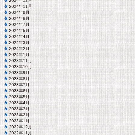
2024年12月
2024年11月
2024年9月
2024年8月
2024年7月
2024年5月
2024年4月
2024年3月
2024年2月
2024年1月
2023年11月
2023年10月
2023年9月
2023年8月
2023年7月
2023年6月
2023年5月
2023年4月
2023年3月
2023年2月
2023年1月
2022年12月
2022年11月