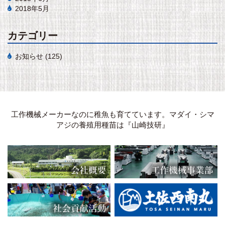
2018年5月
カテゴリー
お知らせ
(125)
工作機械メーカーなのに稚魚も育てています。マダイ・シマ
アジの養殖用種苗は『山崎技研』