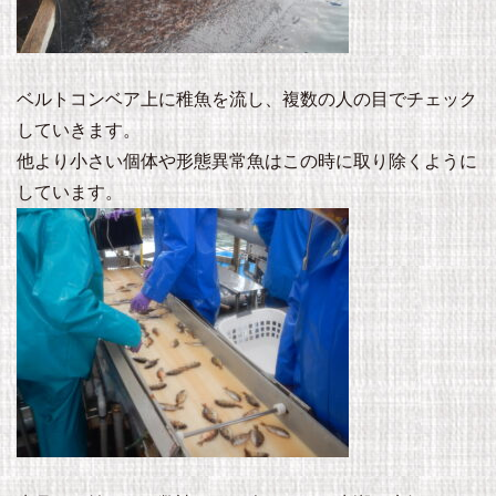
ベルトコンベア上に稚魚を流し、複数の人の目でチェック
していきます。
他より小さい個体や形態異常魚はこの時に取り除くように
しています。