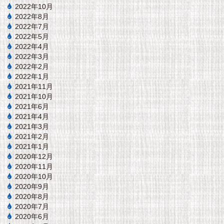
2022年10月
2022年8月
2022年7月
2022年5月
2022年4月
2022年3月
2022年2月
2022年1月
2021年11月
2021年10月
2021年6月
2021年4月
2021年3月
2021年2月
2021年1月
2020年12月
2020年11月
2020年10月
2020年9月
2020年8月
2020年7月
2020年6月