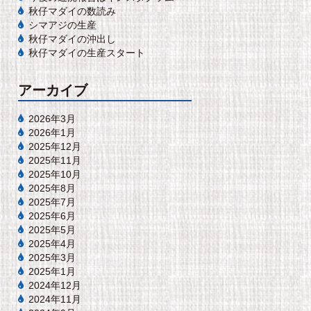
秋仔マダイの数読み
シマアジの生産
秋仔マダイの沖出し
秋仔マダイの生産スタート
アーカイブ
2026年3月
2026年1月
2025年12月
2025年11月
2025年10月
2025年8月
2025年7月
2025年6月
2025年5月
2025年4月
2025年3月
2025年1月
2024年12月
2024年11月