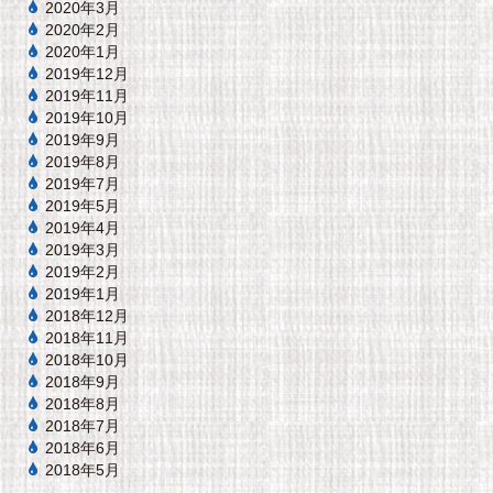
2020年3月
2020年2月
2020年1月
2019年12月
2019年11月
2019年10月
2019年9月
2019年8月
2019年7月
2019年5月
2019年4月
2019年3月
2019年2月
2019年1月
2018年12月
2018年11月
2018年10月
2018年9月
2018年8月
2018年7月
2018年6月
2018年5月