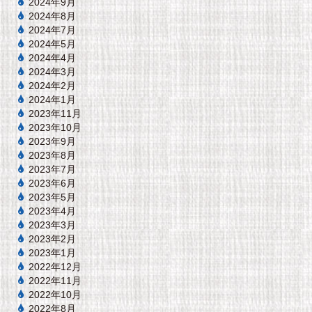
2024年9月
2024年8月
2024年7月
2024年5月
2024年4月
2024年3月
2024年2月
2024年1月
2023年11月
2023年10月
2023年9月
2023年8月
2023年7月
2023年6月
2023年5月
2023年4月
2023年3月
2023年2月
2023年1月
2022年12月
2022年11月
2022年10月
2022年8月