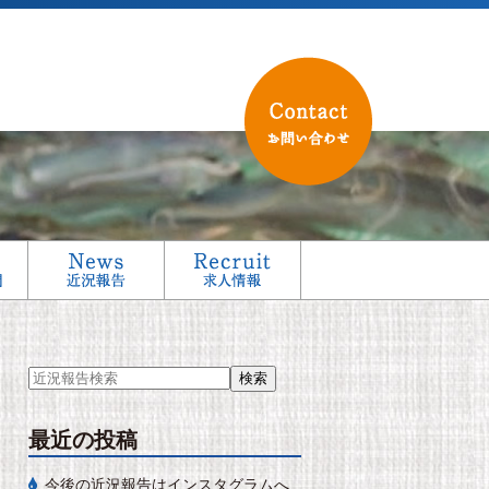
最近の投稿
今後の近況報告はインスタグラムへ