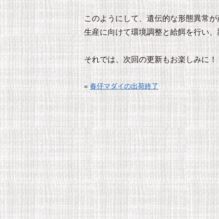
このようにして、遺伝的な形態異常が
生産に向けて環境調整と給餌を行い、
それでは、次回の更新もお楽しみに！
«
春仔マダイの出荷終了