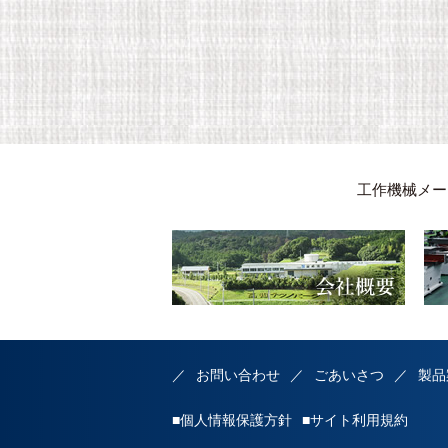
工作機械メー
お問い合わせ
ごあいさつ
製品
■個人情報保護方針
■サイト利用規約