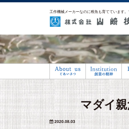
工作機械メーカーなのに稚魚も育てています。
マダイ親
2020.08.03