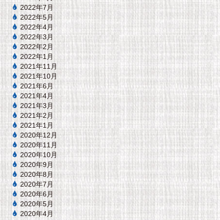
2022年7月
2022年5月
2022年4月
2022年3月
2022年2月
2022年1月
2021年11月
2021年10月
2021年6月
2021年4月
2021年3月
2021年2月
2021年1月
2020年12月
2020年11月
2020年10月
2020年9月
2020年8月
2020年7月
2020年6月
2020年5月
2020年4月